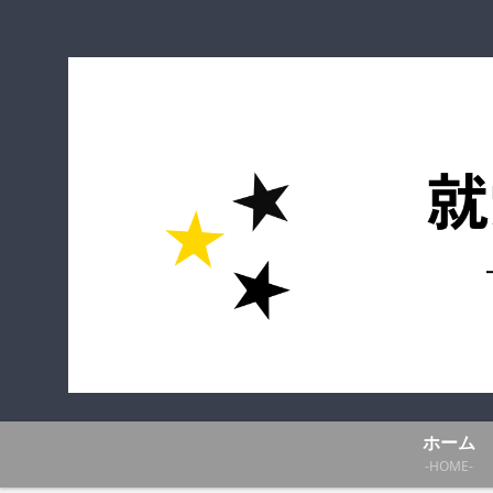
ホーム
-HOME-