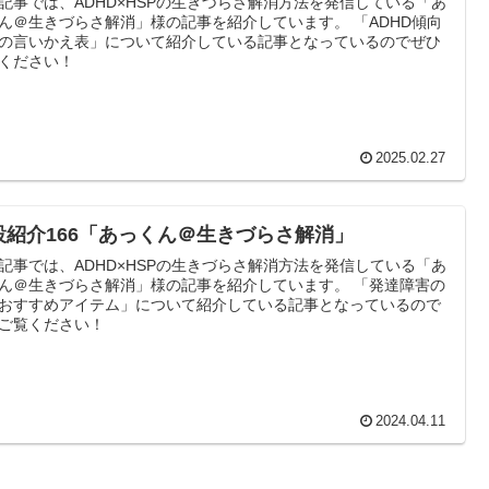
記事では、ADHD×HSPの生きづらさ解消方法を発信している「あ
ん＠生きづらさ解消」様の記事を紹介しています。 「ADHD傾向
の言いかえ表」について紹介している記事となっているのでぜひ
ください！
2025.02.27
設紹介166「あっくん＠生きづらさ解消」
記事では、ADHD×HSPの生きづらさ解消方法を発信している「あ
ん＠生きづらさ解消」様の記事を紹介しています。 「発達障害の
おすすめアイテム」について紹介している記事となっているので
ご覧ください！
2024.04.11