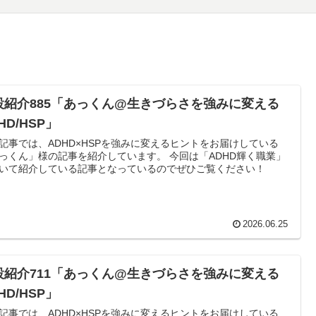
設紹介885「あっくん@生きづらさを強みに変える
HD/HSP」
記事では、ADHD×HSPを強みに変えるヒントをお届けしている
っくん」様の記事を紹介しています。 今回は「ADHD輝く職業」
いて紹介している記事となっているのでぜひご覧ください！
2026.06.25
設紹介711「あっくん@生きづらさを強みに変える
HD/HSP」
記事では、ADHD×HSPを強みに変えるヒントをお届けしている