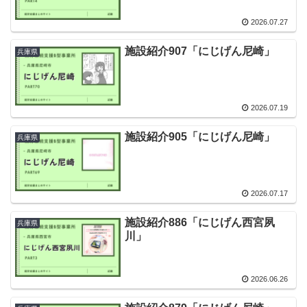
2026.07.27
施設紹介907「にじげん尼崎」
兵庫県
2026.07.19
施設紹介905「にじげん尼崎」
兵庫県
2026.07.17
施設紹介886「にじげん西宮夙
兵庫県
川」
2026.06.26