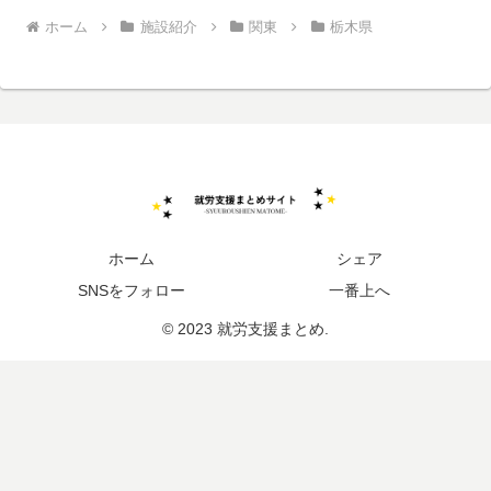
ホーム
施設紹介
関東
栃木県
ホーム
シェア
SNSをフォロー
一番上へ
© 2023 就労支援まとめ.