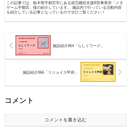
この記事では、栃木県宇都宮市にある就労継続支援B型事業所「メタ
ゲーム宇都宮」様の紹介しています。 施設内で行っている活動内容
を紹介している記事となっているのでぜひご覧ください！
施設紹介864「らしくワーク」
施設紹介866「リジョイス甲府」
コメント
コメントを書き込む