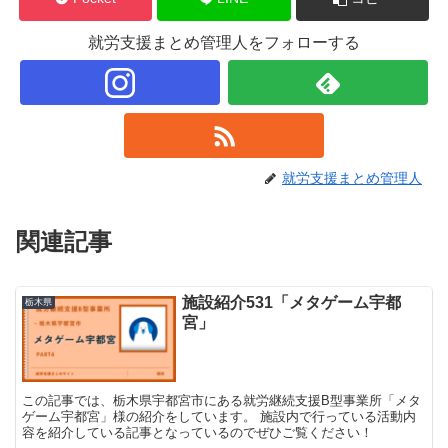
就労支援まとめ管理人をフォローする
就労支援まとめ管理人
関連記事
施設紹介531「メタゲーム宇都
栃木県
宮」
この記事では、栃木県宇都宮市にある就労継続支援B型事業所「メタ
ゲーム宇都宮」様の紹介をしています。 施設内で行っている活動内
容を紹介している記事となっているのでぜひご覧ください！