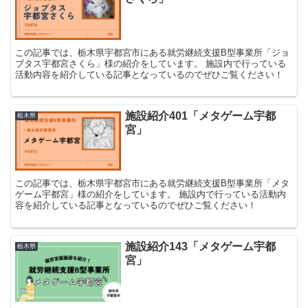
この記事では、栃木県宇都宮市にある就労継続支援B型事業所「ジョ
ブタス宇都宮さくら」様の紹介をしています。 施設内で行っている
活動内容を紹介している記事となっているのでぜひご覧ください！
施設紹介401「メタゲーム宇都
栃木県
宮」
この記事では、栃木県宇都宮市にある就労継続支援B型事業所「メタ
ゲーム宇都宮」様の紹介をしています。 施設内で行っている活動内
容を紹介している記事となっているのでぜひご覧ください！
施設紹介143「メタゲーム宇都
栃木県
宮」