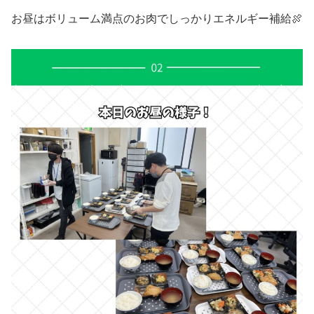
お昼はボリューム満点のお肉でしっかりエネルギー補給🍖