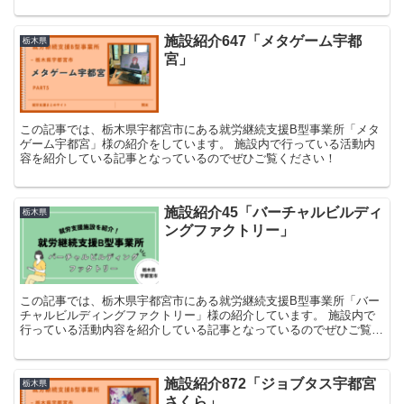
施設紹介647「メタゲーム宇都
栃木県
宮」
この記事では、栃木県宇都宮市にある就労継続支援B型事業所「メタ
ゲーム宇都宮」様の紹介をしています。 施設内で行っている活動内
容を紹介している記事となっているのでぜひご覧ください！
施設紹介45「バーチャルビルディ
栃木県
ングファクトリー」
この記事では、栃木県宇都宮市にある就労継続支援B型事業所「バー
チャルビルディングファクトリー」様の紹介しています。 施設内で
行っている活動内容を紹介している記事となっているのでぜひご覧く
ださい！
施設紹介872「ジョブタス宇都宮
栃木県
さくら」