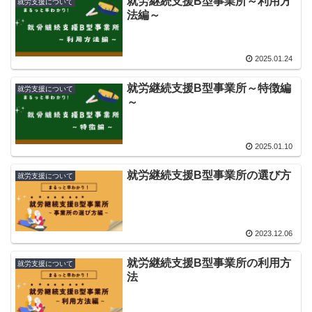
就労継続支援B型事業所～利用方
就労支援について
法編～
2025.01.24
就労継続支援B型事業所～特徴編
就労支援について
～
2025.01.10
就労継続支援B型事業所の選び方
就労支援について
2023.12.06
就労継続支援B型事業所の利用方
就労支援について
法