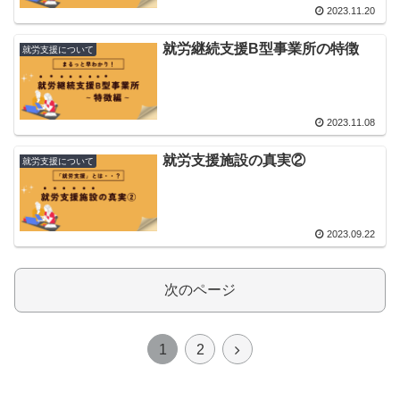
2023.11.20
就労継続支援B型事業所の特徴
就労支援について
2023.11.08
就労支援施設の真実②
就労支援について
2023.09.22
次のページ
次
1
2
へ