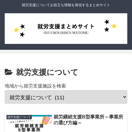
就労支援についてお役立ち情報を発信するまとめサイト
就労支援について
地域から就労支援施設を検索
就労継続支援B型事業所～事業所
就労支援について
の選び方編～