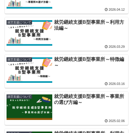
2026.04.12
就労継続支援B型事業所～利用方
就労支援について
法編～
2026.03.29
就労継続支援B型事業所～特徴編
就労支援について
～
2026.03.16
就労継続支援B型事業所～事業所
就労支援について
の選び方編～
2025.02.06