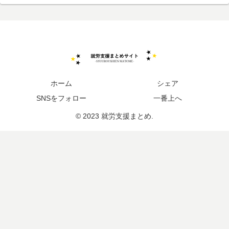
ホーム
シェア
SNSをフォロー
一番上へ
© 2023 就労支援まとめ.