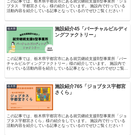
この記事では、栃木県宇都宮市にある就労継続支援B型事業所「ジョ
ブタス 宇都宮さくら」様の紹介しています。 施設内で行っている
活動内容を紹介している記事となっているのでぜひご覧ください！
施設紹介45「バーチャルビルディ
栃木県
ングファクトリー」
この記事では、栃木県宇都宮市にある就労継続支援B型事業所「バー
チャルビルディングファクトリー」様の紹介しています。 施設内で
行っている活動内容を紹介している記事となっているのでぜひご覧く
ださい！
施設紹介765「ジョブタス宇都宮
栃木県
さくら」
この記事では、栃木県宇都宮市にある就労継続支援B型事業所「ジョ
ブタス宇都宮さくら」様の紹介をしています。 施設内で行っている
活動内容を紹介している記事となっているのでぜひご覧ください！