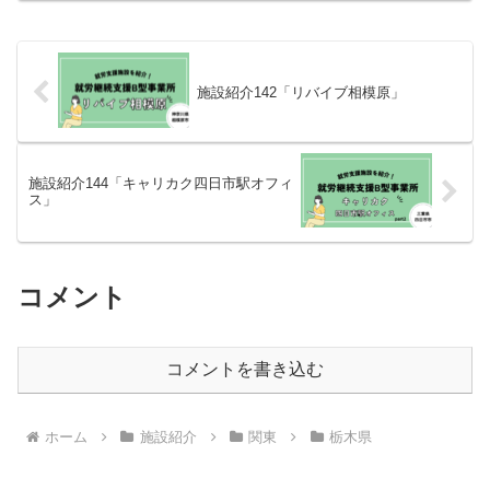
施設紹介142「リバイブ相模原」
施設紹介144「キャリカク四日市駅オフィ
ス」
コメント
コメントを書き込む
ホーム
施設紹介
関東
栃木県