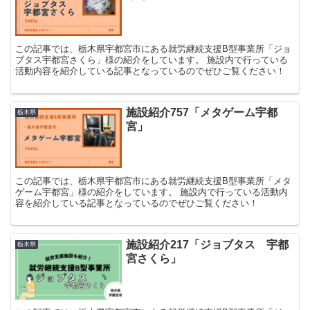
この記事では、栃木県宇都宮市にある就労継続支援B型事業所「ジョ
ブタス宇都宮さくら」様の紹介をしています。 施設内で行っている
活動内容を紹介している記事となっているのでぜひご覧ください！
施設紹介757「メタゲーム宇都
栃木県
宮」
この記事では、栃木県宇都宮市にある就労継続支援B型事業所「メタ
ゲーム宇都宮」様の紹介をしています。 施設内で行っている活動内
容を紹介している記事となっているのでぜひご覧ください！
施設紹介217「ジョブタス 宇都
栃木県
宮さくら」