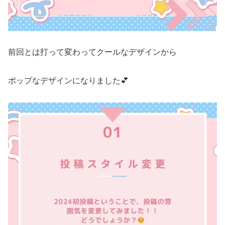
前回とは打って変わってクールなデザインから
ポップなデザインになりました💕