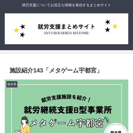
就労支援についてお役立ち情報を発信するまとめサイト
施設紹介143「メタゲーム宇都宮」
栃木県