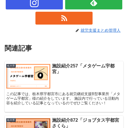
就労支援まとめ管理人
関連記事
施設紹介257「メタゲーム宇都
栃木県
宮」
この記事では、栃木県宇都宮市にある就労継続支援B型事業所「メタ
ゲーム宇都宮」様の紹介をしています。 施設内で行っている活動内
容を紹介している記事となっているのでぜひご覧ください！
施設紹介872「ジョブタス宇都宮
栃木県
さくら」