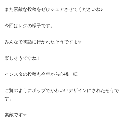
また素敵な投稿をぜひシェアさせてくださいね♪
今回はレクの様子です。
みんなで初詣に行かれたそうですよ✨
楽しそうですね！
インスタの投稿も今年から心機一転！
ご覧のようにポップでかわいいデザインにされたそうで
す。
素敵です✨