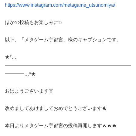
https://www.instagram.com/metagame_utsunomiya/
ほかの投稿もお楽しみに✨
以下、「メタゲーム宇都宮」様のキャプションです。
★*…
━━━━━━━━━━━━━━━━━━━━━━━━━━
━━━━…*★
おはようございます🌞
改めましてあけましておめでとうございます🎍
本日よりメタゲーム宇都宮の投稿再開します🔥🔥🔥