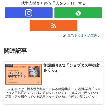
就労支援まとめ管理人をフォローする
就労支援まとめ管理人
関連記事
施設紹介872「ジョブタス宇都宮
栃木県
さくら」
この記事では、栃木県宇都宮市にある就労継続支援B型事業所「ジョ
ブタス宇都宮さくら」様の紹介をしています。 施設内で行っている
活動内容を紹介している記事となっているのでぜひご覧ください！