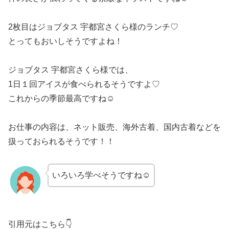
2枚目はジョブタス 宇都宮さくら様のランチ♡
とってもおいしそうですよね！
ジョブタス 宇都宮さくら様では、
1日１回アイスが食べられるそうですよ♡
これからの季節最高ですね☺
お仕事の内容は、ネット販売、海外古着、国内古着などを
扱っておられるそうです！！
いろいろ学べそうですね☺
引用元はこちら👇