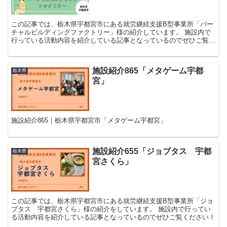
この記事では、栃木県宇都宮市にある就労継続支援B型事業所「バー
チャルビルディングファクトリー」様の紹介しています。 施設内で
行っている活動内容を紹介している記事となっているのでぜひご覧く
ださい！
施設紹介865「メタゲーム宇都
栃木県
宮」
施設紹介865｜栃木県宇都宮市「メタゲーム宇都宮」
施設紹介655「ジョブタス 宇都
栃木県
宮さくら」
この記事では、栃木県宇都宮市にある就労継続支援B型事業所「ジョ
ブタス 宇都宮さくら」様の紹介をしています。 施設内で行ってい
る活動内容を紹介している記事となっているのでぜひご覧ください！