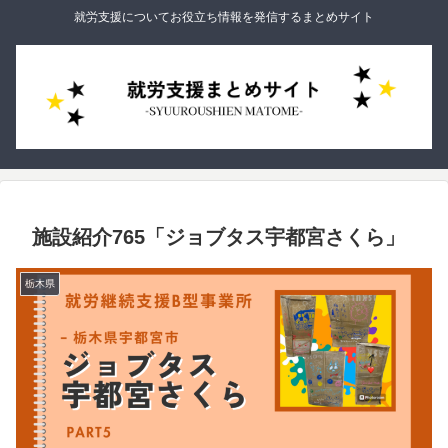
就労支援についてお役立ち情報を発信するまとめサイト
施設紹介765「ジョブタス宇都宮さくら」
栃木県