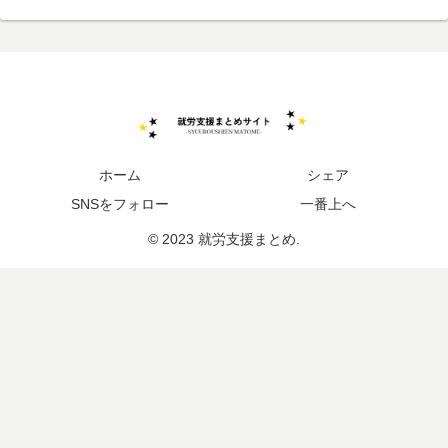
ホーム
シェア
SNSをフォロー
一番上へ
© 2023 就労支援まとめ.