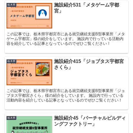
施設紹介531「メタゲーム宇都
栃木県
宮」
この記事では、栃木県宇都宮市にある就労継続支援B型事業所「メタ
ゲーム宇都宮」様の紹介をしています。 施設内で行っている活動内
容を紹介している記事となっているのでぜひご覧ください！
施設紹介415「ジョブタス宇都宮
栃木県
さくら」
この記事では、栃木県宇都宮市にある就労継続支援B型事業所「ジョ
ブタス宇都宮さくら」様の紹介をしています。 施設内で行っている
活動内容を紹介している記事となっているのでぜひご覧ください！
施設紹介45「バーチャルビルディ
栃木県
ングファクトリー」