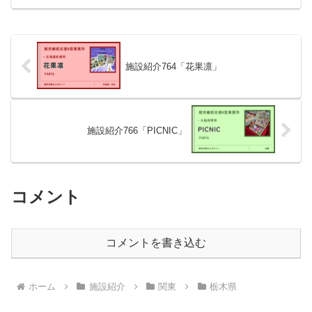
施設紹介764「花果凛」
施設紹介766「PICNIC」
コメント
コメントを書き込む
ホーム
施設紹介
関東
栃木県