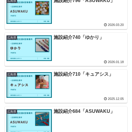
施設紹介796「ASUWAKU」
広島県
2026.03.20
施設紹介740「ゆかり」
広島県
2026.01.18
施設紹介710「キュアシス」
広島県
2025.12.05
施設紹介684「ASUWAKU」
広島県