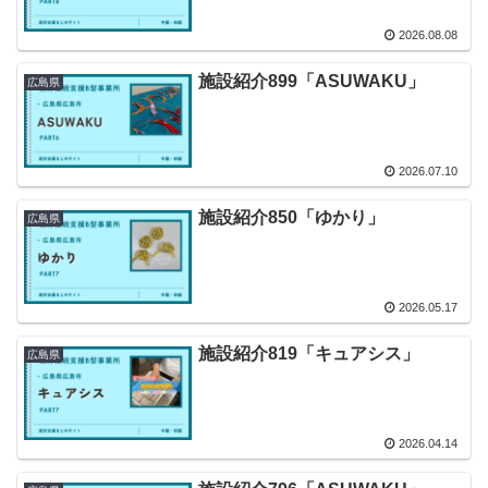
2026.08.08
施設紹介899「ASUWAKU」
広島県
2026.07.10
施設紹介850「ゆかり」
広島県
2026.05.17
施設紹介819「キュアシス」
広島県
2026.04.14