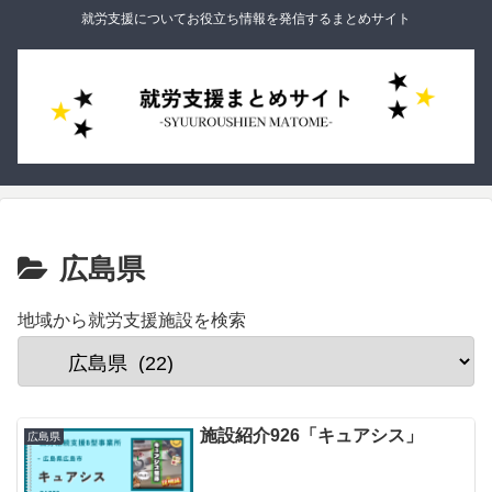
就労支援についてお役立ち情報を発信するまとめサイト
広島県
地域から就労支援施設を検索
施設紹介926「キュアシス」
広島県