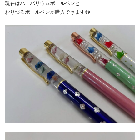
現在はハーバリウムボールペンと
おりづるボールペンが購入できます😊