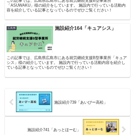
この記事では、広島県広島市にある就労継続支援B型事業所
「ASUWAKU」様の紹介をしています。 施設内で行っている活動内
容を紹介している記事となっているのでぜひご覧ください！
施設紹介164「キュアシス」
広島県
この記事では、広島県広島市にある就労継続支援B型事業所「キュア
シス」様の紹介しています。 施設内で行っている活動内容を紹介し
ている記事となっているのでぜひご覧ください！
施設紹介739「あいびー高松」
施設紹介741「あっとほーむ」