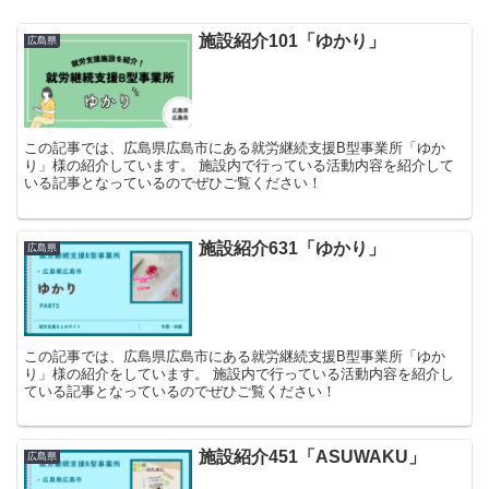
施設紹介101「ゆかり」
広島県
この記事では、広島県広島市にある就労継続支援B型事業所「ゆか
り」様の紹介しています。 施設内で行っている活動内容を紹介して
いる記事となっているのでぜひご覧ください！
施設紹介631「ゆかり」
広島県
この記事では、広島県広島市にある就労継続支援B型事業所「ゆか
り」様の紹介をしています。 施設内で行っている活動内容を紹介し
ている記事となっているのでぜひご覧ください！
施設紹介451「ASUWAKU」
広島県