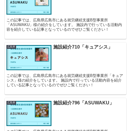
この記事では、広島県広島市にある就労継続支援B型事業所
「ASUWAKU」様の紹介をしています。 施設内で行っている活動内
容を紹介している記事となっているのでぜひご覧ください！
施設紹介710「キュアシス」
広島県
この記事では、広島県広島市にある就労継続支援B型事業所「キュア
シス」様の紹介をしています。 施設内で行っている活動内容を紹介
している記事となっているのでぜひご覧ください！
施設紹介796「ASUWAKU」
広島県