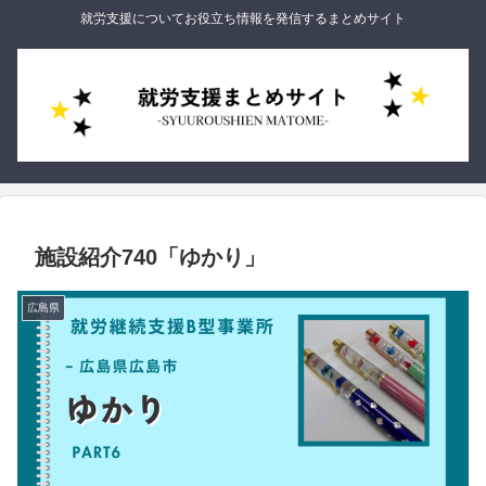
就労支援についてお役立ち情報を発信するまとめサイト
施設紹介740「ゆかり」
広島県