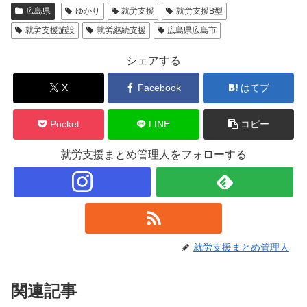
広島県
ゆかり
就労支援
就労支援B型
就労支援施設
就労継続支援
広島県広島市
シェアする
X
Facebook
はてブ
Pocket
LINE
コピー
就労支援まとめ管理人をフォローする
就労支援まとめ管理人
関連記事