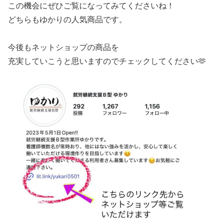
この機会にぜひご覧になってみてくださいね！
どちらもゆかりの人気商品です。
今後もネットショップの商品を
充実していこうと思いますのでチェックしてください🫶