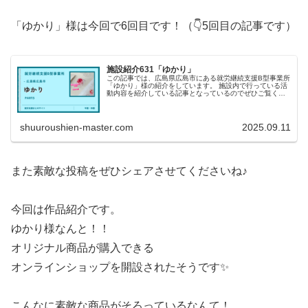
「ゆかり」様は今回で6回目です！（👇5回目の記事です）
施設紹介631「ゆかり」
この記事では、広島県広島市にある就労継続支援B型事業所
「ゆかり」様の紹介をしています。 施設内で行っている活
動内容を紹介している記事となっているのでぜひご覧くだ
さい！
shuuroushien-master.com
2025.09.11
また素敵な投稿をぜひシェアさせてくださいね♪
今回は作品紹介です。
ゆかり様なんと！！
オリジナル商品が購入できる
オンラインショップを開設されたそうです✨
こんなに素敵な商品がそろっているなんて！