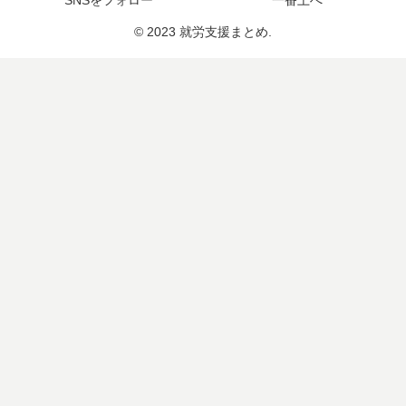
© 2023 就労支援まとめ.