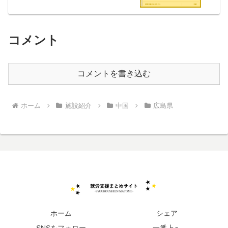
コメント
コメントを書き込む
ホーム
施設紹介
中国
広島県
ホーム
シェア
SNSをフォロー
一番上へ