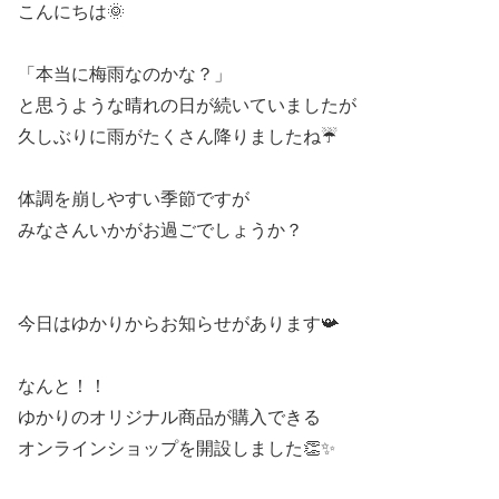
こんにちは🌞
「本当に梅雨なのかな？」
と思うような晴れの日が続いていましたが
久しぶりに雨がたくさん降りましたね☔️
体調を崩しやすい季節ですが
みなさんいかがお過ごでしょうか？
今日はゆかりからお知らせがあります📯
なんと！！
ゆかりのオリジナル商品が購入できる
オンラインショップを開設しました👏✨