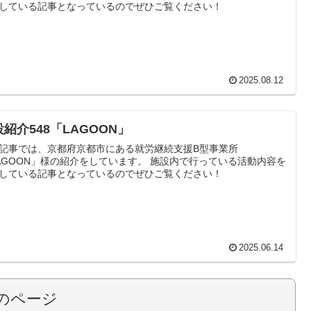
している記事となっているのでぜひご覧ください！
2025.08.12
紹介548「LAGOON」
記事では、京都府京都市にある就労継続支援B型事業所
AGOON」様の紹介をしています。 施設内で行っている活動内容を
している記事となっているのでぜひご覧ください！
2025.06.14
のページ