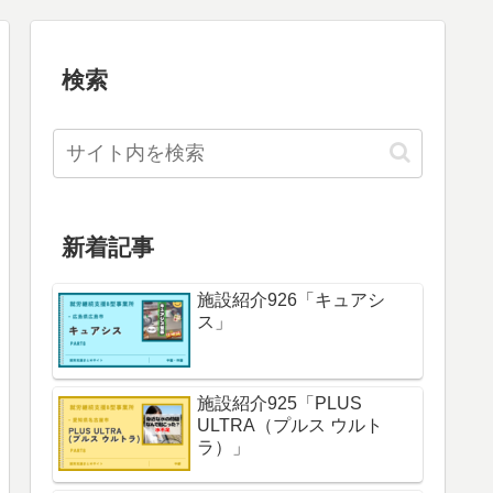
検索
新着記事
施設紹介926「キュアシ
ス」
施設紹介925「PLUS
ULTRA（プルス ウルト
ラ）」