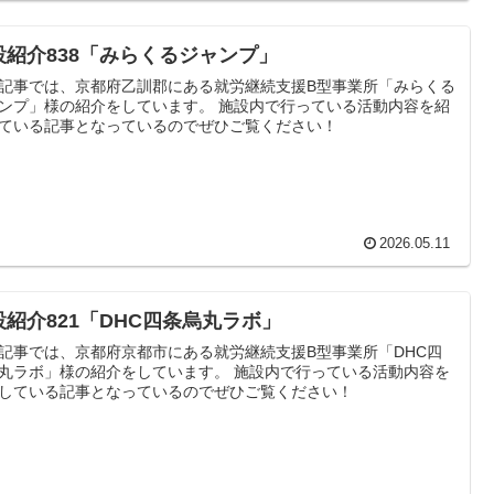
設紹介838「みらくるジャンプ」
記事では、京都府乙訓郡にある就労継続支援B型事業所「みらくる
ンプ」様の紹介をしています。 施設内で行っている活動内容を紹
ている記事となっているのでぜひご覧ください！
2026.05.11
設紹介821「DHC四条烏丸ラボ」
記事では、京都府京都市にある就労継続支援B型事業所「DHC四
丸ラボ」様の紹介をしています。 施設内で行っている活動内容を
している記事となっているのでぜひご覧ください！