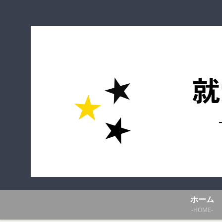
ホーム
-HOME-