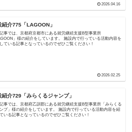
2026.04.16
紹介775「LAGOON」
記事では、京都府京都市にある就労継続支援B型事業所
AGOON」様の紹介をしています。 施設内で行っている活動内容を
している記事となっているのでぜひご覧ください！
2026.02.25
設紹介729「みらくるジャンプ」
記事では、京都府乙訓郡にある就労継続支援B型事業所「みらくる
ンプ」様の紹介をしています。 施設内で行っている活動内容を紹
ている記事となっているのでぜひご覧ください！