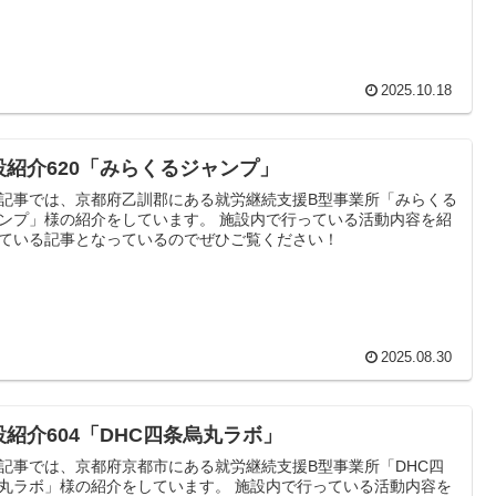
2025.10.18
設紹介620「みらくるジャンプ」
記事では、京都府乙訓郡にある就労継続支援B型事業所「みらくる
ンプ」様の紹介をしています。 施設内で行っている活動内容を紹
ている記事となっているのでぜひご覧ください！
2025.08.30
設紹介604「DHC四条烏丸ラボ」
記事では、京都府京都市にある就労継続支援B型事業所「DHC四
丸ラボ」様の紹介をしています。 施設内で行っている活動内容を