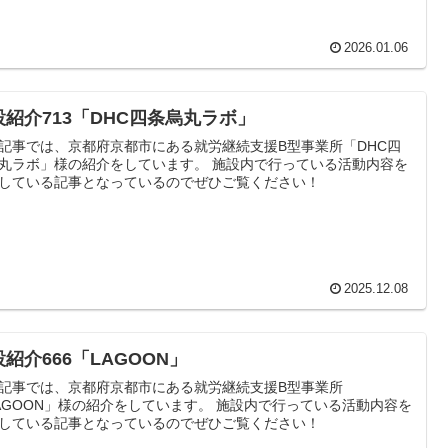
2026.01.06
設紹介713「DHC四条烏丸ラボ」
記事では、京都府京都市にある就労継続支援B型事業所「DHC四
丸ラボ」様の紹介をしています。 施設内で行っている活動内容を
している記事となっているのでぜひご覧ください！
2025.12.08
紹介666「LAGOON」
記事では、京都府京都市にある就労継続支援B型事業所
AGOON」様の紹介をしています。 施設内で行っている活動内容を
している記事となっているのでぜひご覧ください！