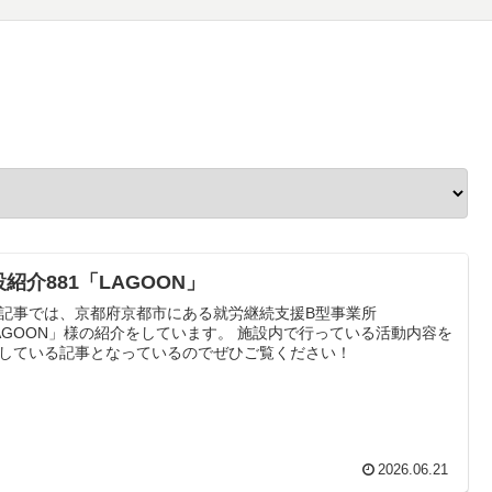
紹介881「LAGOON」
記事では、京都府京都市にある就労継続支援B型事業所
AGOON」様の紹介をしています。 施設内で行っている活動内容を
している記事となっているのでぜひご覧ください！
2026.06.21