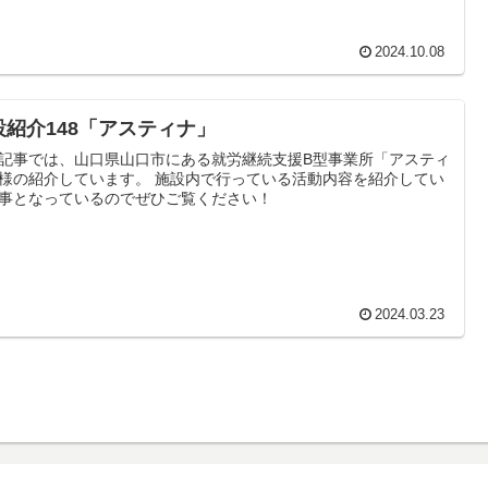
2024.10.08
設紹介148「アスティナ」
記事では、山口県山口市にある就労継続支援B型事業所「アスティ
様の紹介しています。 施設内で行っている活動内容を紹介してい
事となっているのでぜひご覧ください！
2024.03.23