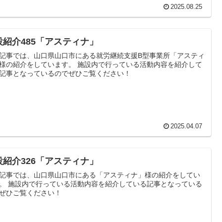
2025.08.25
設紹介485「アスティナ」
記事では、山口県山口市にある就労継続支援B型事業所「アスティ
様の紹介をしています。 施設内で行っている活動内容を紹介して
記事となっているのでぜひご覧ください！
2025.04.07
設紹介326「アスティナ」
記事では、山口県山口市にある「アスティナ」様の紹介をしてい
。 施設内で行っている活動内容を紹介している記事となっている
ぜひご覧ください！