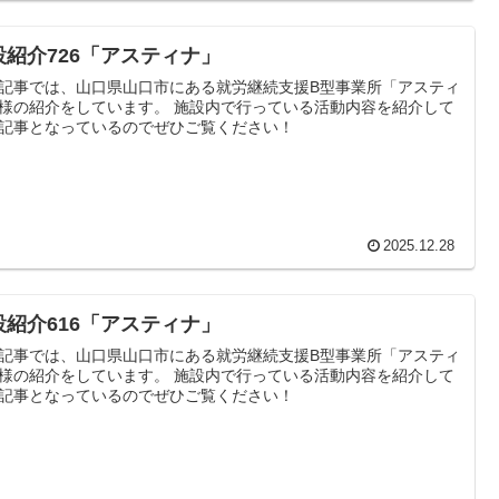
設紹介726「アスティナ」
記事では、山口県山口市にある就労継続支援B型事業所「アスティ
様の紹介をしています。 施設内で行っている活動内容を紹介して
記事となっているのでぜひご覧ください！
2025.12.28
設紹介616「アスティナ」
記事では、山口県山口市にある就労継続支援B型事業所「アスティ
様の紹介をしています。 施設内で行っている活動内容を紹介して
記事となっているのでぜひご覧ください！