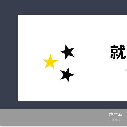
ホーム
-HOME-