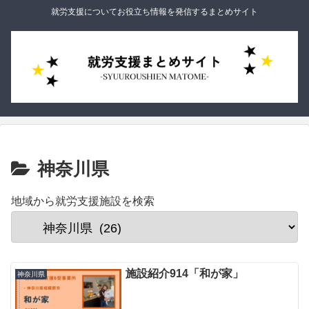
就労支援についてお役立ち情報を発信するまとめサイト
神奈川県
地域から就労支援施設を検索
施設紹介914「和が家」
神奈川県