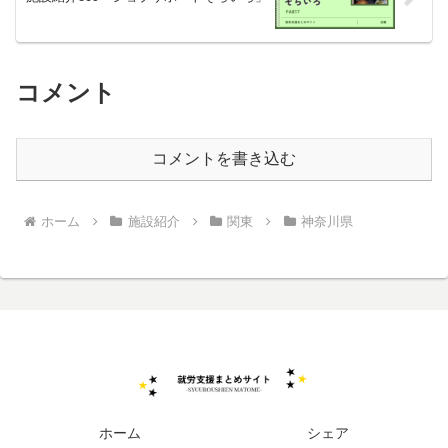
コメント
コメントを書き込む
ホーム
施設紹介
関東
神奈川県
ホーム
シェア