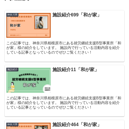
施設紹介699「和が家」
神奈川県
この記事では、神奈川県相模原市にある就労継続支援B型事業所「和
が家」様の紹介をしています。 施設内で行っている活動内容を紹介
している記事となっているのでぜひご覧ください！
施設紹介11「和が家」
施設紹介
この記事では、神奈川県相模原市にある就労継続支援B型事業所「和
が家」様の紹介をしています。 施設内で行っている活動内容を紹介
している記事となっているのでぜひご覧ください！
施設紹介464「和が家」
神奈川県