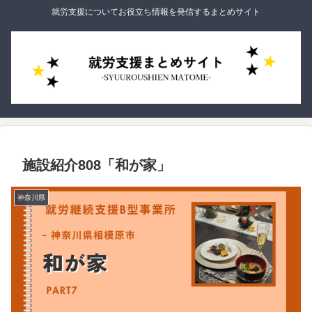
就労支援についてお役立ち情報を発信するまとめサイト
施設紹介808「和が家」
神奈川県