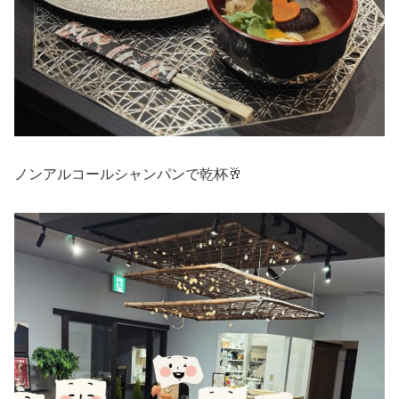
ノンアルコールシャンパンで乾杯🥂