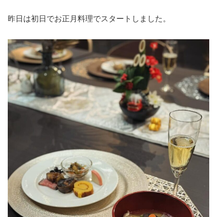
昨日は初日でお正月料理でスタートしました。