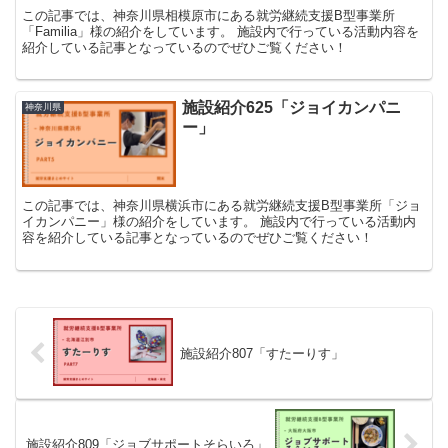
この記事では、神奈川県相模原市にある就労継続支援B型事業所
「Familia」様の紹介をしています。 施設内で行っている活動内容を
紹介している記事となっているのでぜひご覧ください！
施設紹介625「ジョイカンパニ
神奈川県
ー」
この記事では、神奈川県横浜市にある就労継続支援B型事業所「ジョ
イカンパニー」様の紹介をしています。 施設内で行っている活動内
容を紹介している記事となっているのでぜひご覧ください！
施設紹介807「すたーりす」
施設紹介809「ジョブサポートそらいろ」