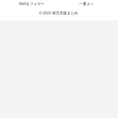
SNSをフォロー
一番上へ
© 2023 就労支援まとめ.