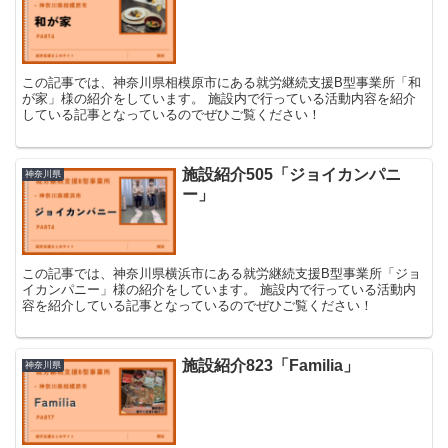
この記事では、神奈川県相模原市にある就労継続支援B型事業所「和
が家」様の紹介をしています。 施設内で行っている活動内容を紹介
している記事となっているのでぜひご覧ください！
施設紹介505「ジョイカンパニ
神奈川県
ー」
この記事では、神奈川県横浜市にある就労継続支援B型事業所「ジョ
イカンパニー」様の紹介をしています。 施設内で行っている活動内
容を紹介している記事となっているのでぜひご覧ください！
施設紹介823「Familia」
神奈川県