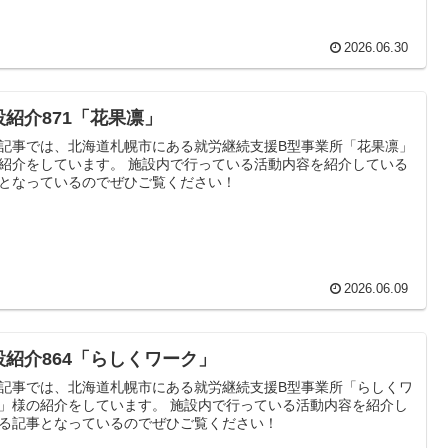
2026.06.30
設紹介871「花果凛」
記事では、北海道札幌市にある就労継続支援B型事業所「花果凛」
紹介をしています。 施設内で行っている活動内容を紹介している
となっているのでぜひご覧ください！
2026.06.09
設紹介864「らしくワーク」
記事では、北海道札幌市にある就労継続支援B型事業所「らしくワ
」様の紹介をしています。 施設内で行っている活動内容を紹介し
る記事となっているのでぜひご覧ください！