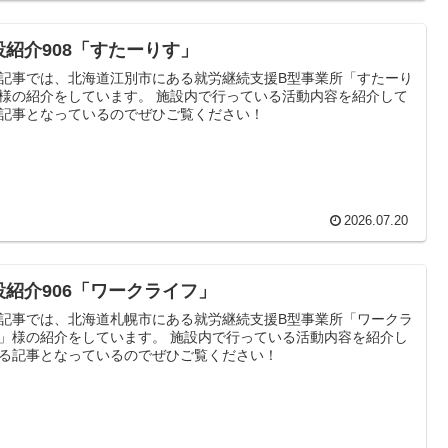
設紹介908「すたーりす」
記事では、北海道江別市にある就労継続支援B型事業所「すたーり
様の紹介をしています。 施設内で行っている活動内容を紹介して
記事となっているのでぜひご覧ください！
2026.07.20
設紹介906「ワークライフ」
記事では、北海道札幌市にある就労継続支援B型事業所「ワークラ
」様の紹介をしています。 施設内で行っている活動内容を紹介し
る記事となっているのでぜひご覧ください！