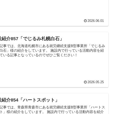
2026.06.01
設紹介857「でじるみ札幌白石」
記事では、北海道札幌市にある就労継続支援B型事業所「でじるみ
白石」様の紹介をしています。 施設内で行っている活動内容を紹
ている記事となっているのでぜひご覧ください！
2026.05.25
設紹介854「ハートスポット」
記事では、青森県青森市にある就労継続支援B型事業所「ハートス
ト」様の紹介をしています。 施設内で行っている活動内容を紹介