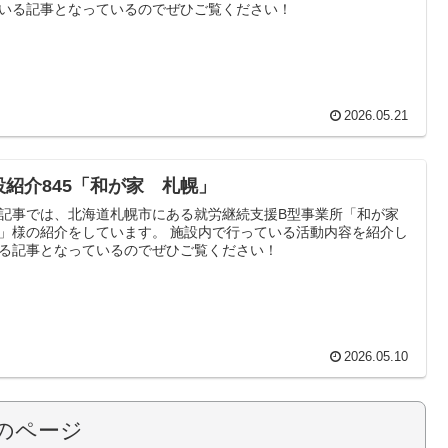
いる記事となっているのでぜひご覧ください！
2026.05.21
設紹介845「和が家 札幌」
記事では、北海道札幌市にある就労継続支援B型事業所「和が家
」様の紹介をしています。 施設内で行っている活動内容を紹介し
る記事となっているのでぜひご覧ください！
2026.05.10
のページ