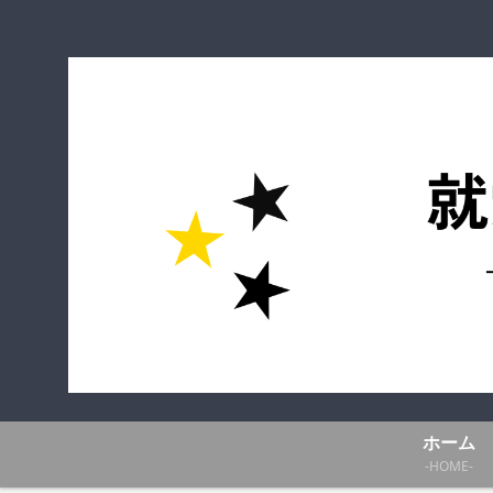
ホーム
-HOME-