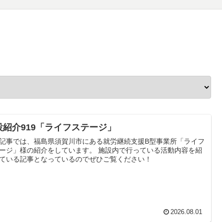
設紹介919「ライフステージ」
記事では、福島県須賀川市にある就労継続支援B型事業所「ライフ
ージ」様の紹介をしています。 施設内で行っている活動内容を紹
ている記事となっているのでぜひご覧ください！
2026.08.01