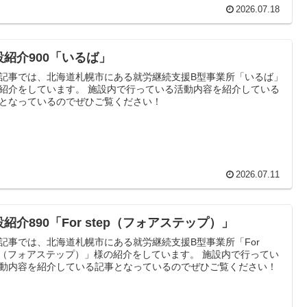
2026.07.18
設紹介900「いるば」
記事では、北海道札幌市にある就労継続支援B型事業所「いるば」
紹介をしています。 施設内で行っている活動内容を紹介している
となっているのでぜひご覧ください！
2026.07.11
紹介890「For step（フォアステップ）」
記事では、北海道札幌市にある就労継続支援B型事業所「For
ep（フォアステップ）」様の紹介をしています。 施設内で行ってい
動内容を紹介している記事となっているのでぜひご覧ください！