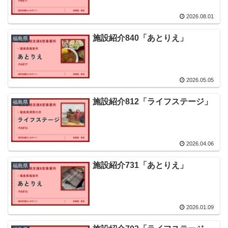
2026.08.01
施設紹介840「あとりえ」
福島県
2026.05.05
施設紹介812「ライフステージ」
福島県
2026.04.06
施設紹介731「あとりえ」
福島県
2026.01.09