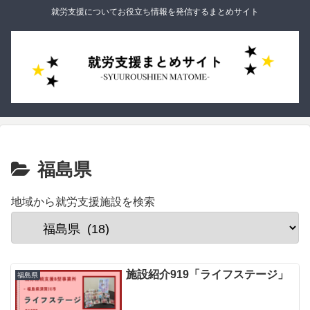
就労支援についてお役立ち情報を発信するまとめサイト
福島県
地域から就労支援施設を検索
施設紹介919「ライフステージ」
福島県