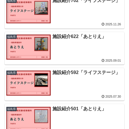
施設紹介702「ライフステージ」
福島県
2025.11.26
施設紹介622「あとりえ」
福島県
2025.09.01
施設紹介592「ライフステージ」
福島県
2025.07.30
施設紹介501「あとりえ」
福島県