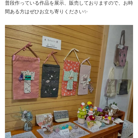
普段作っている作品を展示、販売しておりますので、お時
間ある方はぜひお立ち寄りください✨