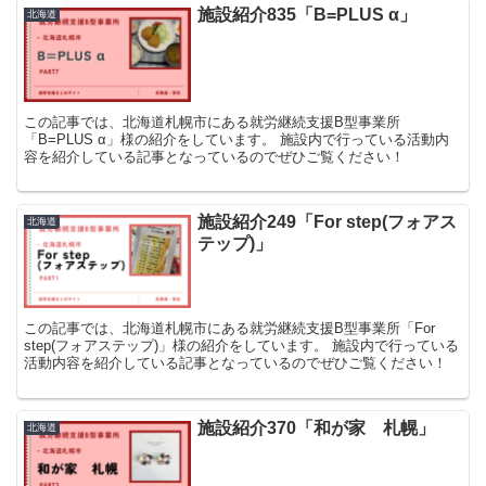
施設紹介835「B=PLUS α」
北海道
この記事では、北海道札幌市にある就労継続支援B型事業所
「B=PLUS α」様の紹介をしています。 施設内で行っている活動内
容を紹介している記事となっているのでぜひご覧ください！
施設紹介249「For step(フォアス
北海道
テップ)」
この記事では、北海道札幌市にある就労継続支援B型事業所「For
step(フォアステップ)」様の紹介をしています。 施設内で行っている
活動内容を紹介している記事となっているのでぜひご覧ください！
施設紹介370「和が家 札幌」
北海道