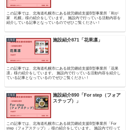
この記事では、北海道札幌市にある就労継続支援B型事業所「和が
家 札幌」様の紹介をしています。 施設内で行っている活動内容を
紹介している記事となっているのでぜひご覧ください！
施設紹介871「花果凛」
北海道
この記事では、北海道札幌市にある就労継続支援B型事業所「花果
凛」様の紹介をしています。 施設内で行っている活動内容を紹介し
ている記事となっているのでぜひご覧ください！
施設紹介890「For step（フォア
北海道
ステップ）」
この記事では、北海道札幌市にある就労継続支援B型事業所「For
step（フォアステップ）」様の紹介をしています。 施設内で行って