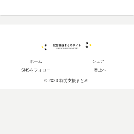
ホーム
シェア
SNSをフォロー
一番上へ
© 2023 就労支援まとめ.