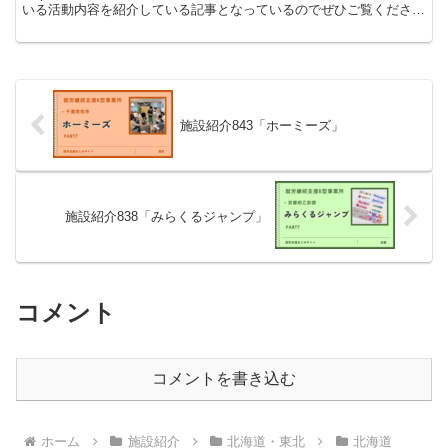
いる活動内容を紹介している記事となっているのでぜひご覧くださ
い！
施設紹介843「ホーミーズ」
施設紹介838「みらくるジャンプ」
コメント
コメントを書き込む
ホーム
施設紹介
北海道・東北
北海道