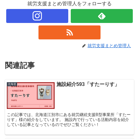
就労支援まとめ管理人をフォローする
就労支援まとめ管理人
関連記事
施設紹介593「すたーりす」
北海道
この記事では、北海道江別市にある就労継続支援B型事業所「すたー
りす」様の紹介をしています。 施設内で行っている活動内容を紹介
している記事となっているのでぜひご覧ください！