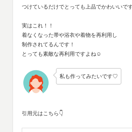
つけているだけでとっても上品でかわいいで
実はこれ！！
着なくなった帯や浴衣や着物を再利用し
制作されてるんです！
とっても素敵な再利用ですよね☺
私も作ってみたいです♡
引用元はこちら👇