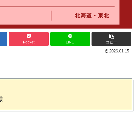
Pocket
LINE
コピー
2026.01.15
様