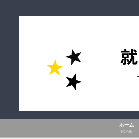
ホーム
-HOME-