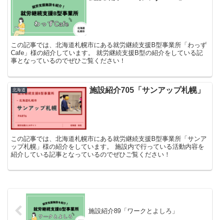
この記事では、北海道札幌市にある就労継続支援B型事業所「わっず
Cafe」様の紹介しています。 就労継続支援B型の紹介をしている記
事となっているのでぜひご覧ください！
施設紹介705「サンアップ札幌」
北海道
この記事では、北海道札幌市にある就労継続支援B型事業所「サンア
ップ札幌」様の紹介をしています。 施設内で行っている活動内容を
紹介している記事となっているのでぜひご覧ください！
施設紹介89「ワークとよしろ」