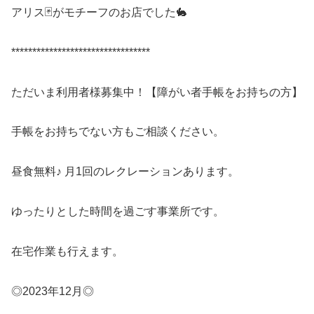
アリス🃏がモチーフのお店でした🐇
*********************************
ただいま利用者様募集中！【障がい者手帳をお持ちの方】
手帳をお持ちでない方もご相談ください。
昼食無料♪ 月1回のレクレーションあります。
ゆったりとした時間を過ごす事業所です。
在宅作業も行えます。
◎2023年12月◎