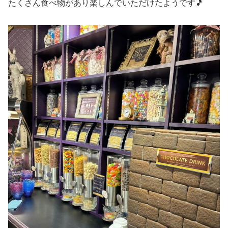
たくさん食べ物があり楽しんでいただけたようです🎵