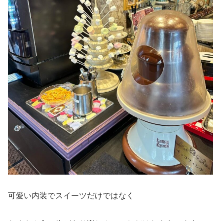
可愛い内装でスイーツだけではなく