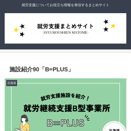
就労支援についてお役立ち情報を発信するまとめサイト
施設紹介90「B=PLUS」
北海道