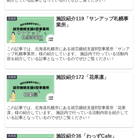
紹介している記事となっているのでぜひご覧ください！
施設紹介119「サンアップ札幌事
北海道
業所」
この記事では、北海道札幌市にある就労継続支援B型事業所「サンア
ップ札幌事業所」様の紹介しています。 施設内で行っている活動内
容を紹介している記事となっているのでぜひご覧ください！
施設紹介172「花果凛」
北海道
この記事では、北海道札幌市にある就労継続支援B型事業所「花果
凛」様の紹介しています。 施設内で行っている活動内容を紹介して
いる記事となっているのでぜひご覧ください！
施設紹介36「わっずCafe」
北海道