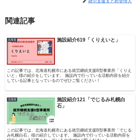
就労支援まとめ管理人
関連記事
施設紹介619「くりえいと」
北海道
この記事では、北海道札幌市にある就労継続支援B型事業所「くりえ
いと」様の紹介をしています。 施設内で行っている活動内容を紹介
している記事となっているのでぜひご覧ください！
施設紹介121「でじるみ札幌白
北海道
石」
この記事では、北海道札幌市にある就労継続支援B型事業所「でじる
み札幌白石」様の紹介しています。 施設内で行っている活動内容を