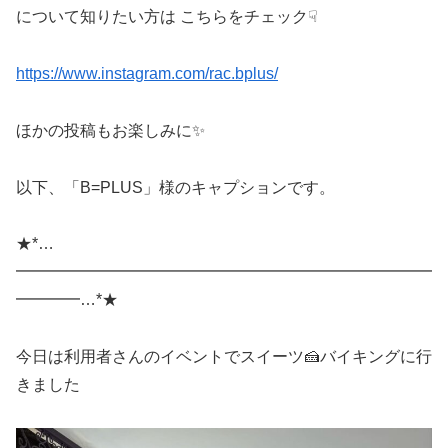
について知りたい方は こちらをチェック☟
https://www.instagram.com/rac.bplus/
ほかの投稿もお楽しみに✨
以下、「B=PLUS」様のキャプションです。
★*…
━━━━━━━━━━━━━━━━━━━━━━━━━━
━━━━…*★
今日は利用者さんのイベントでスイーツ🍰バイキングに行
きました