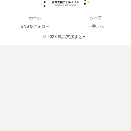
ホーム
シェア
SNSをフォロー
一番上へ
© 2023 就労支援まとめ.