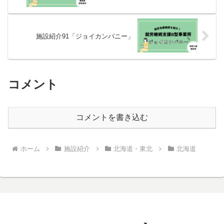
施設紹介91「ジョイカンパニー」
コメント
コメントを書き込む
ホーム
施設紹介
北海道・東北
北海道