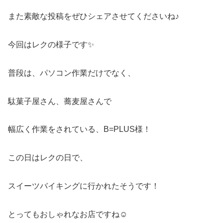
また素敵な投稿をぜひシェアさせてくださいね♪
今回はレクの様子です✨
普段は、パソコン作業だけでなく、
駄菓子屋さん、蕎麦屋さんで
幅広く作業をされている、B=PLUS様！
この日はレクの日で、
スイーツバイキングに行かれたそうです！
とってもおしゃれなお店ですね☺