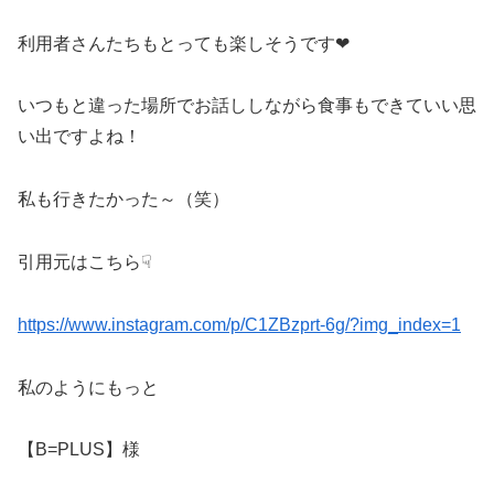
利用者さんたちもとっても楽しそうです❤
いつもと違った場所でお話ししながら食事もできていい思
い出ですよね！
私も行きたかった～（笑）
引用元はこちら☟
https://www.instagram.com/p/C1ZBzprt-6g/?img_index=1
私のようにもっと
【B=PLUS】様