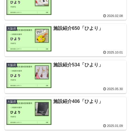
2026.02.08
施設紹介650「ひより」
大阪府
2025.10.01
施設紹介534「ひより」
大阪府
2025.05.30
施設紹介406「ひより」
大阪府
2025.01.09