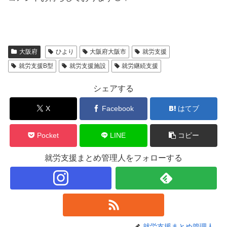
大阪府
ひより
大阪府大阪市
就労支援
就労支援B型
就労支援施設
就労継続支援
シェアする
X
Facebook
はてブ
Pocket
LINE
コピー
就労支援まとめ管理人をフォローする
就労支援まとめ管理人