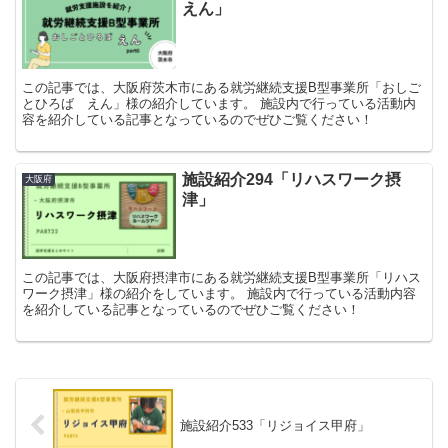
えん」
この記事では、大阪府茨木市にある就労継続支援B型事業所「おしご
とひろば えん」様の紹介しています。 施設内で行っている活動内
容を紹介している記事となっているのでぜひご覧ください！
施設紹介294「リハスワーク摂
大阪府
津」
この記事では、大阪府摂津市にある就労継続支援B型事業所「リハス
ワーク摂津」様の紹介をしています。 施設内で行っている活動内容
を紹介している記事となっているのでぜひご覧ください！
施設紹介533「リジョイス甲府」