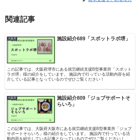
関連記事
施設紹介689「スポットラボ堺」
大阪府
この記事では、大阪府堺市にある就労継続支援B型事業所「スポット
ラボ堺」様の紹介をしています。 施設内で行っている活動内容を紹
介している記事となっているのでぜひご覧ください！
施設紹介809「ジョブサポートそ
大阪府
らいろ」
この記事では、大阪府大阪市にある就労継続支援B型事業所「ジョブ
サポートそらいろ」様の紹介をしています。 施設内で行っている活
動内容を紹介している記事となっているのでぜひご覧ください！