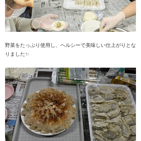
野菜をたっぷり使用し、ヘルシーで美味しい仕上がりとな
りました✨