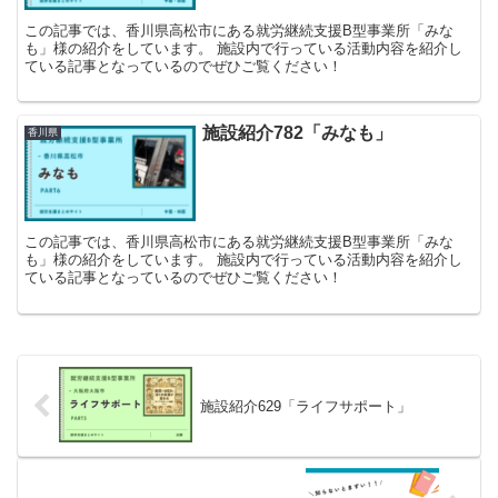
この記事では、香川県高松市にある就労継続支援B型事業所「みな
も」様の紹介をしています。 施設内で行っている活動内容を紹介し
ている記事となっているのでぜひご覧ください！
施設紹介782「みなも」
香川県
この記事では、香川県高松市にある就労継続支援B型事業所「みな
も」様の紹介をしています。 施設内で行っている活動内容を紹介し
ている記事となっているのでぜひご覧ください！
施設紹介629「ライフサポート」