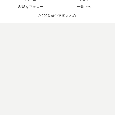
SNSをフォロー
一番上へ
© 2023 就労支援まとめ.