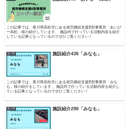
この記事では、香川県高松市にある就労継続支援B型事業所「あいび
ー高松」様の紹介しています。 施設内で行っている活動内容を紹介
している記事となっているのでぜひご覧ください！
施設紹介436「みなも」
香川県
この記事では、香川県高松市にある就労継続支援B型事業所「みな
も」様の紹介をしています。 施設内で行っている活動内容を紹介し
ている記事となっているのでぜひご覧ください！
施設紹介298「みなも」
香川県