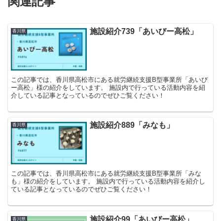
関連記事
施設紹介739「あいびー高松」
香川県
この記事では、香川県高松市にある就労継続支援B型事業所「あいび
ー高松」様の紹介をしています。 施設内で行っている活動内容を紹
介している記事となっているのでぜひご覧ください！
施設紹介889「みなも」
香川県
この記事では、香川県高松市にある就労継続支援B型事業所「みな
も」様の紹介をしています。 施設内で行っている活動内容を紹介し
ている記事となっているのでぜひご覧ください！
施設紹介99「あいびー高松」
香川県