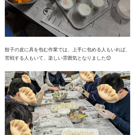
餃子の皮に具を包む作業では、上手に包める人もいれば、
苦戦する人もいて、楽しい雰囲気となりました😊