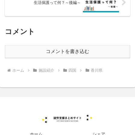
生活保護って何？～後編～
コメント
コメントを書き込む
ホーム
施設紹介
四国
香川県
ホーム
シェア