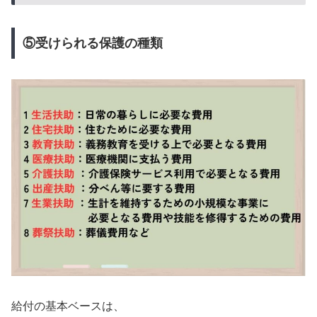
⑤受けられる保護の種類
給付の基本ベースは、