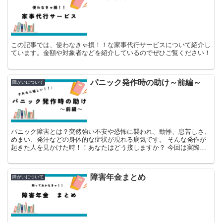
この記事では、使わなきゃ損！！な家事代行サービスについて紹介し
ています。金額や対象者などを紹介しているのでぜひご覧ください！
パニック発作時の助け～前編～
障がいについて
パニック障害とは？突然強い不安や恐怖に襲われ、動悸、息苦しさ、
めまい、発汗などの身体的な症状が現れる病気です。 そんな発作が
起きた人を見かけた時！！あなたはどう接しますか？ 今回は実際に
うれしいと感じた対象法についてまとめてみました！！
障害年金まとめ
障がいについて