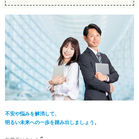
不安や悩みを解消して、
明るい未来への一歩を踏み出しましょう。