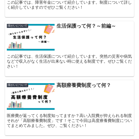
この記事では、障害年金について紹介しています。制度について詳し
く紹介していますのでぜひご覧ください！
生活保護って何？～前編～
障がいについて
この記事では、生活保護について紹介しています。突然の災害や病気
などで収入がなく生活が出来ない時に使える制度です。ぜひご覧くだ
さい！
高額療養費制度って何？
障がいについて
医療費が返ってくる制度知ってますか？高い入院費が抑えられる制度
それが「高額療養費制度」です！そこで今回は高度療養費制度につい
てまとめてみました。ぜひ、ご覧ください！