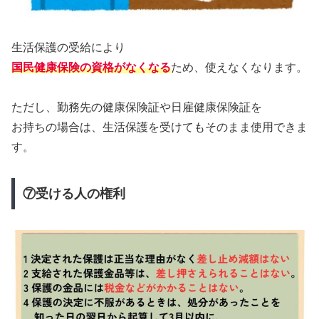
生活保護の受給により
国民健康保険の資格がなくなる
ため、使えなくなります。
ただし、勤務先の健康保険証や日雇健康保険証を
お持ちの場合は、生活保護を受けてもそのまま使用できま
す。
⑦受ける人の権利