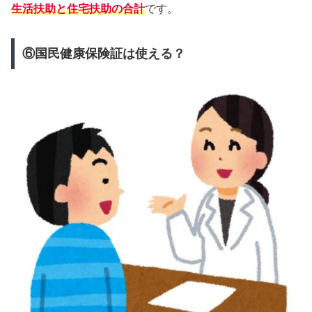
生活扶助と住宅扶助の合計
です。
⑥国民健康保険証は使える？