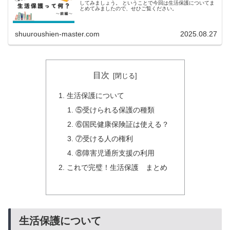
してみましょう。 ということで今回は生活保護についてま
とめてみましたので、せひご覧ください。
shuuroushien-master.com
2025.08.27
目次
生活保護について
⑤受けられる保護の種類
⑥国民健康保険証は使える？
⑦受ける人の権利
⑧障害児通所支援の利用
これで完璧！生活保護 まとめ
生活保護について