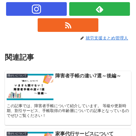
就労支援まとめ管理人
関連記事
障害者手帳の違い7選～後編～
障がいについて
この記事では、障害者手帳について紹介しています。 等級や更新時
期、割引サービス、手帳取得の年齢層についての記事となっているの
でぜひご覧ください！
家事代行サービスについて
障がいについて