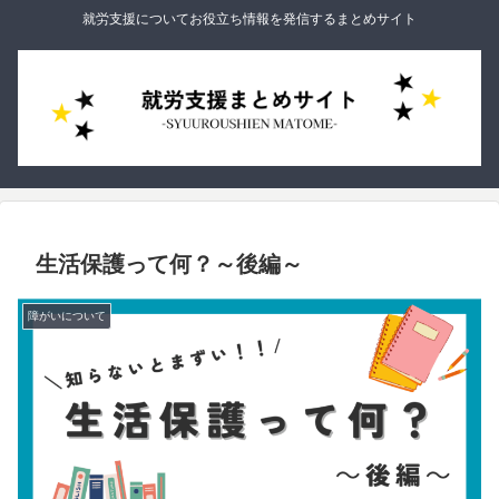
就労支援についてお役立ち情報を発信するまとめサイト
生活保護って何？～後編～
障がいについて