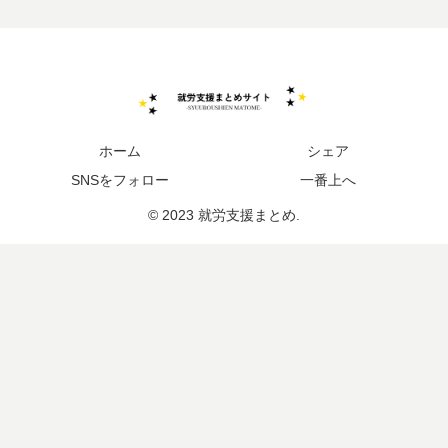
ホーム
シェア
SNSをフォロー
一番上へ
© 2023 就労支援まとめ.