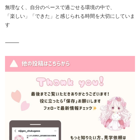
無理なく、自分のペースで過ごせる環境の中で、
「楽しい」「できた」と感じられる時間を大切にしていま
す
⸻