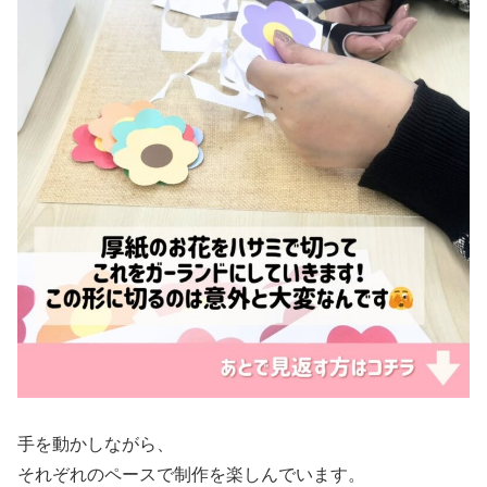
手を動かしながら、
それぞれのペースで制作を楽しんでいます。