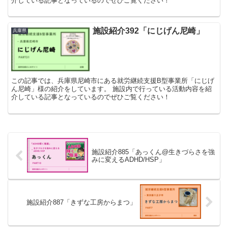
介している記事となっているのでぜひご覧ください！
施設紹介392「にじげん尼崎」
兵庫県
この記事では、兵庫県尼崎市にある就労継続支援B型事業所「にじげ
ん尼崎」様の紹介をしています。 施設内で行っている活動内容を紹
介している記事となっているのでぜひご覧ください！
施設紹介885「あっくん@生きづらさを強
みに変えるADHD/HSP」
施設紹介887「きずな工房からまつ」