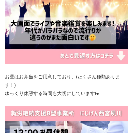
お昼はお弁当をご用意しており、(たくさん種類ありま
す！)
ゆっくり休憩する時間も大切にしています🍱