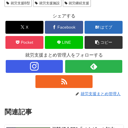
就労支援B型
就労支援施設
就労継続支援
シェアする
X
Facebook
はてブ
Pocket
LINE
コピー
就労支援まとめ管理人をフォローする
就労支援まとめ管理人
関連記事