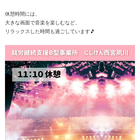
休憩時間には、
大きな画面で音楽を楽しむなど、
リラックスした時間も過ごしています🎵