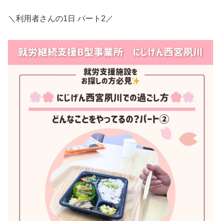
＼利用者さんの1日 パート2／