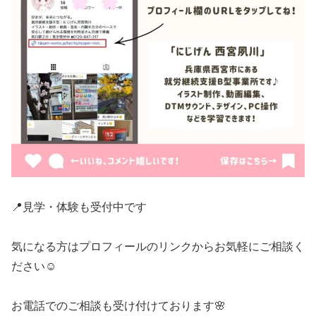
📍見学・体験も受付中です
気になる方はプロフィールのリンクからお気軽にご相談く
ださい☺️
お電話でのご相談も受け付けております🌸