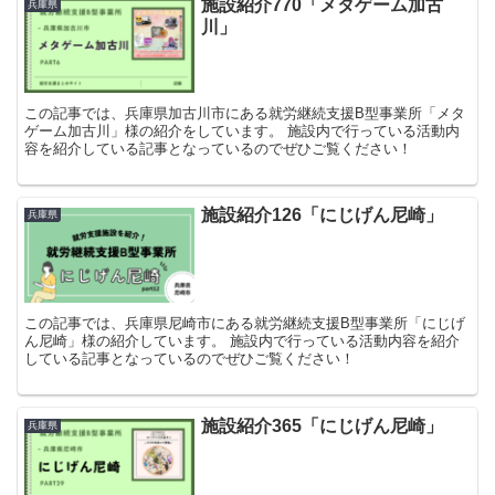
施設紹介770「メタゲーム加古
兵庫県
川」
この記事では、兵庫県加古川市にある就労継続支援B型事業所「メタ
ゲーム加古川」様の紹介をしています。 施設内で行っている活動内
容を紹介している記事となっているのでぜひご覧ください！
施設紹介126「にじげん尼崎」
兵庫県
この記事では、兵庫県尼崎市にある就労継続支援B型事業所「にじげ
ん尼崎」様の紹介しています。 施設内で行っている活動内容を紹介
している記事となっているのでぜひご覧ください！
施設紹介365「にじげん尼崎」
兵庫県