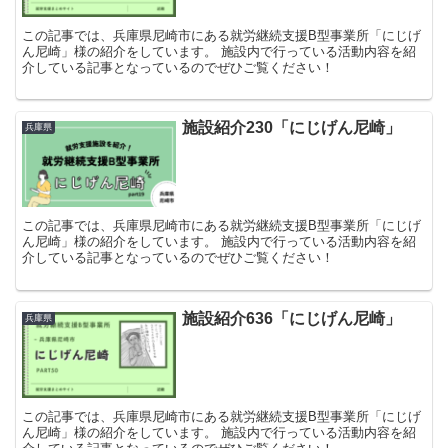
この記事では、兵庫県尼崎市にある就労継続支援B型事業所「にじげ
ん尼崎」様の紹介をしています。 施設内で行っている活動内容を紹
介している記事となっているのでぜひご覧ください！
施設紹介230「にじげん尼崎」
兵庫県
この記事では、兵庫県尼崎市にある就労継続支援B型事業所「にじげ
ん尼崎」様の紹介をしています。 施設内で行っている活動内容を紹
介している記事となっているのでぜひご覧ください！
施設紹介636「にじげん尼崎」
兵庫県
この記事では、兵庫県尼崎市にある就労継続支援B型事業所「にじげ
ん尼崎」様の紹介をしています。 施設内で行っている活動内容を紹