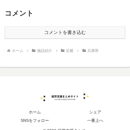
コメント
コメントを書き込む
ホーム
施設紹介
近畿
兵庫県
ホーム
シェア
SNSをフォロー
一番上へ