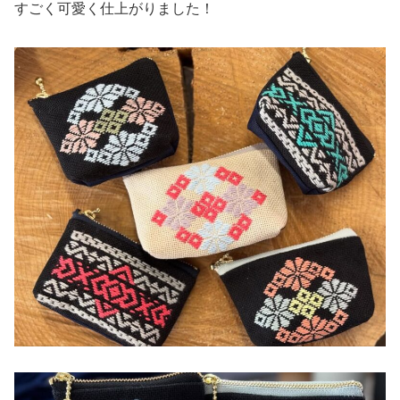
すごく可愛く仕上がりました！