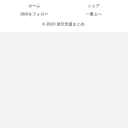
ホーム
シェア
SNSをフォロー
一番上へ
© 2023 就労支援まとめ.