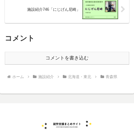
施設紹介746「にじげん尼崎」
コメント
コメントを書き込む
ホーム
施設紹介
北海道・東北
青森県