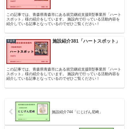
この記事では、青森県青森市にある就労継続支援B型事業所「ハート
スポット」様の紹介をしています。 施設内で行っている活動内容を
紹介している記事となっているのでぜひご覧ください！
施設紹介381「ハートスポット」
青森県
この記事では、青森県青森市にある就労継続支援B型事業所「ハート
スポット」様の紹介をしています。 施設内で行っている活動内容を
紹介している記事となっているのでぜひご覧ください！
施設紹介744「にじげん尼崎」