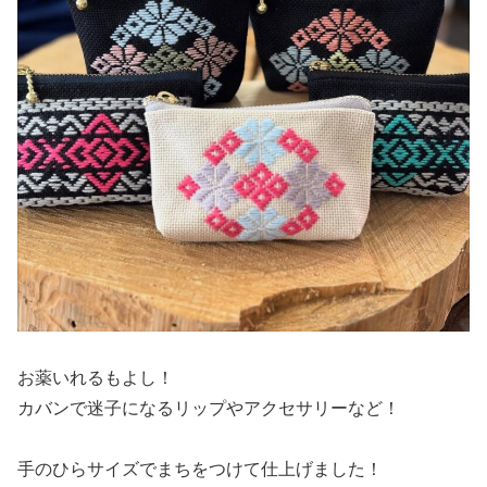
お薬いれるもよし！
カバンで迷子になるリップやアクセサリーなど！
手のひらサイズでまちをつけて仕上げました！