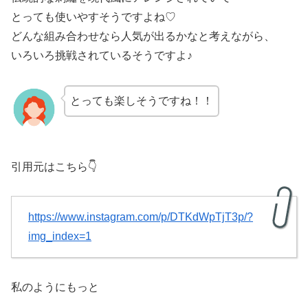
とっても使いやすそうですよね♡
どんな組み合わせなら人気が出るかなと考えながら、
いろいろ挑戦されているそうですよ♪
とっても楽しそうですね！！
引用元はこちら👇
https://www.instagram.com/p/DTKdWpTjT3p/?
img_index=1
私のようにもっと