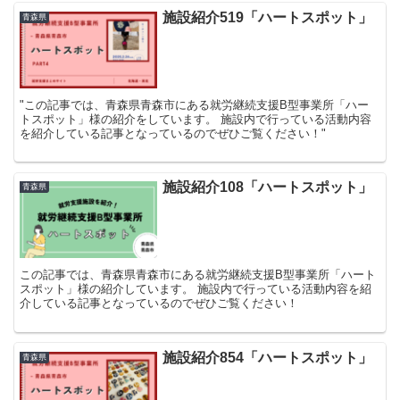
施設紹介519「ハートスポット」
青森県
"この記事では、青森県青森市にある就労継続支援B型事業所「ハー
トスポット」様の紹介をしています。 施設内で行っている活動内容
を紹介している記事となっているのでぜひご覧ください！"
施設紹介108「ハートスポット」
青森県
この記事では、青森県青森市にある就労継続支援B型事業所「ハート
スポット」様の紹介しています。 施設内で行っている活動内容を紹
介している記事となっているのでぜひご覧ください！
施設紹介854「ハートスポット」
青森県