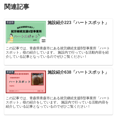
関連記事
施設紹介223「ハートスポット」
青森県
この記事では、青森県青森市にある就労継続支援B型事業所「ハート
スポット」様の紹介しています。 施設内で行っている活動内容を紹
介している記事となっているのでぜひご覧ください！
施設紹介638「ハートスポット」
青森県
この記事では、青森県青森市にある就労継続支援B型事業所「ハート
スポット」様の紹介をしています。 施設内で行っている活動内容を
紹介している記事となっているのでぜひご覧ください！