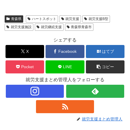
青森県
ハートスポット
就労支援
就労支援B型
就労支援施設
就労継続支援
青森県青森市
シェアする
X
Facebook
はてブ
Pocket
LINE
コピー
就労支援まとめ管理人をフォローする
就労支援まとめ管理人