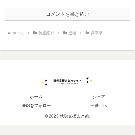
コメントを書き込む
ホーム
施設紹介
近畿
兵庫県
ホーム
シェア
SNSをフォロー
一番上へ
© 2023 就労支援まとめ.