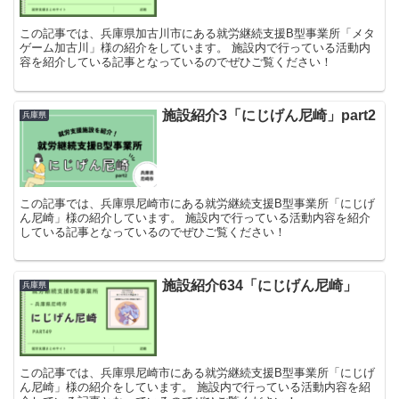
この記事では、兵庫県加古川市にある就労継続支援B型事業所「メタ
ゲーム加古川」様の紹介をしています。 施設内で行っている活動内
容を紹介している記事となっているのでぜひご覧ください！
施設紹介3「にじげん尼崎」part2
兵庫県
この記事では、兵庫県尼崎市にある就労継続支援B型事業所「にじげ
ん尼崎」様の紹介しています。 施設内で行っている活動内容を紹介
している記事となっているのでぜひご覧ください！
施設紹介634「にじげん尼崎」
兵庫県
この記事では、兵庫県尼崎市にある就労継続支援B型事業所「にじげ
ん尼崎」様の紹介をしています。 施設内で行っている活動内容を紹