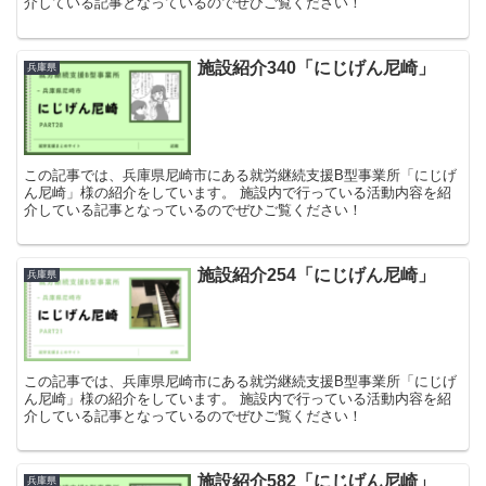
介している記事となっているのでぜひご覧ください！
施設紹介340「にじげん尼崎」
兵庫県
この記事では、兵庫県尼崎市にある就労継続支援B型事業所「にじげ
ん尼崎」様の紹介をしています。 施設内で行っている活動内容を紹
介している記事となっているのでぜひご覧ください！
施設紹介254「にじげん尼崎」
兵庫県
この記事では、兵庫県尼崎市にある就労継続支援B型事業所「にじげ
ん尼崎」様の紹介をしています。 施設内で行っている活動内容を紹
介している記事となっているのでぜひご覧ください！
施設紹介582「にじげん尼崎」
兵庫県