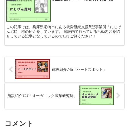
この記事では、兵庫県尼崎市にある就労継続支援B型事業所「にじげ
ん尼崎」様の紹介をしています。 施設内で行っている活動内容を紹
介している記事となっているのでぜひご覧ください！
施設紹介745「ハートスポット」
施設紹介747「オーガニック製菓研究所」
コメント