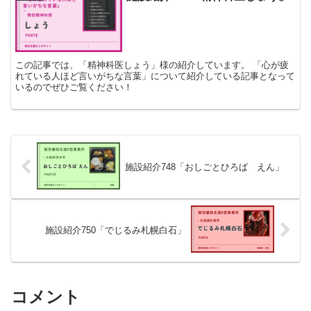
この記事では、「精神科医しょう」様の紹介しています。 「心が疲
れている人ほど言いがちな言葉」について紹介している記事となって
いるのでぜひご覧ください！
施設紹介748「おしごとひろば えん」
施設紹介750「でじるみ札幌白石」
コメント