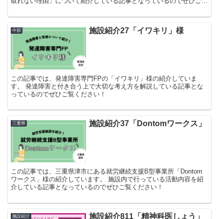
取れない理由」について紹介している記事となっているのでぜひご覧
ください！
施設紹介27「イワキリ」様
中部
この記事では、発達障害専門FPの「イワキリ」様の紹介していま
す。 発達障害と付き合う上で大切な考え方を解説している記事とな
っているのでぜひご覧ください！
施設紹介37「Dontomワークス」
三重県
この記事では、三重県津市にある就労継続支援B型事業所「Dontom
ワークス」様の紹介しています。 施設内で行っている活動内容を紹
介している記事となっているのでぜひご覧ください！
施設紹介811「精神科医しょう」
施設紹介