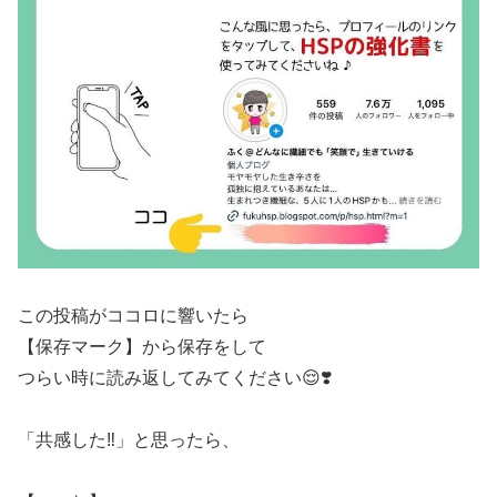
この投稿がココロに響いたら
【保存マーク】から保存をして
つらい時に読み返してみてください😌❣️
「共感した‼️」と思ったら、