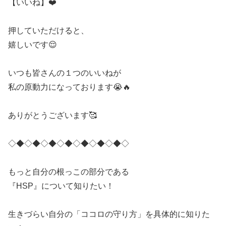
【いいね】❤️
押していただけると、
嬉しいです😌
いつも皆さんの１つのいいねが
私の原動力になっております😭🔥
ありがとうございます🥰
◇◆◇◆◇◆◇◆◇◆◇◆◇◆◇
もっと自分の根っこの部分である
『HSP』について知りたい！
生きづらい自分の「ココロの守り方」を具体的に知りた