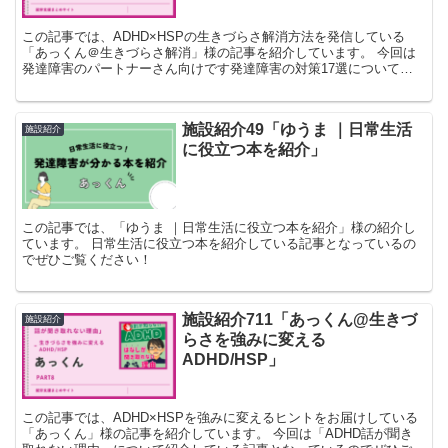
この記事では、ADHD×HSPの生きづらさ解消方法を発信している
「あっくん＠生きづらさ解消」様の記事を紹介しています。 今回は
発達障害のパートナーさん向けです発達障害の対策17選について紹
介している記事となっているのでぜひご覧ください！
施設紹介49「ゆうま ｜日常生活
施設紹介
に役立つ本を紹介」
この記事では、「ゆうま ｜日常生活に役立つ本を紹介」様の紹介し
ています。 日常生活に役立つ本を紹介している記事となっているの
でぜひご覧ください！
施設紹介711「あっくん@生きづ
施設紹介
らさを強みに変える
ADHD/HSP」
この記事では、ADHD×HSPを強みに変えるヒントをお届けしている
「あっくん」様の記事を紹介しています。 今回は「ADHD話が聞き