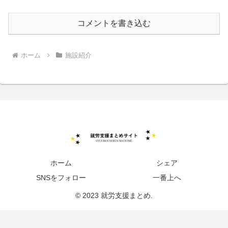
コメントを書き込む
ホーム
施設紹介
ホーム
シェア
SNSをフォロー
一番上へ
© 2023 就労支援まとめ.