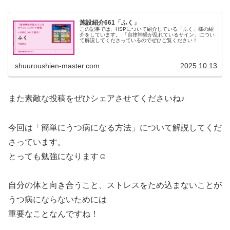
施設紹介661「ふく」
この記事では、HSPについて紹介している「ふく」様の紹
介をしています。 「自律神経が乱れているサイン」につい
て解説してくださっているのでぜひご覧ください！
shuuroushien-master.com
2025.10.13
また素敵な投稿をぜひシェアさせてくださいね♪
今回は「簡単にうつ病になる方法」について解説してくだ
さっています。
とっても勉強になります☺
自分の体と向き合うこと、ストレスをため込まないことが
うつ病にならないためには
重要なことなんですね！