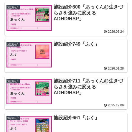
施設紹介800「あっくん@生きづ
施設紹介
らさを強みに変える
ADHD/HSP」
2026.03.24
施設紹介749「ふく」
施設紹介
2026.01.28
施設紹介711「あっくん@生きづ
施設紹介
らさを強みに変える
ADHD/HSP」
2025.12.06
施設紹介661「ふく」
施設紹介