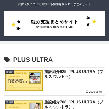
就労支援についてお役立ち情報を発信するまとめサイト
PLUS ULTRA
施設紹介925「PLUS ULTRA（プ
愛知県
ルス ウルトラ）」
2026.08.07
施設紹介708「PLUS ULTRA（プ
愛知県
ルス ウルトラ）」