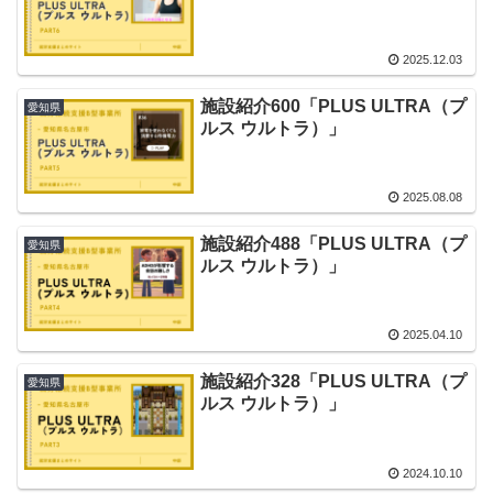
2025.12.03
施設紹介600「PLUS ULTRA（プ
愛知県
ルス ウルトラ）」
2025.08.08
施設紹介488「PLUS ULTRA（プ
愛知県
ルス ウルトラ）」
2025.04.10
施設紹介328「PLUS ULTRA（プ
愛知県
ルス ウルトラ）」
2024.10.10