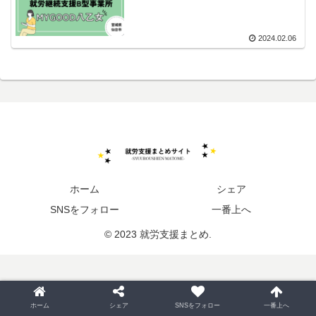
2024.02.06
ホーム
シェア
SNSをフォロー
一番上へ
© 2023 就労支援まとめ.
ホーム
シェア
SNSをフォロー
一番上へ