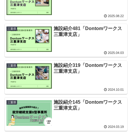
2025.08.22
施設紹介481「Dontomワークス
三重県
三重津支店」
2025.04.03
施設紹介319「Dontomワークス
三重県
三重津支店」
2024.10.01
施設紹介145「Dontomワークス
三重県
三重津支店」
2024.03.19