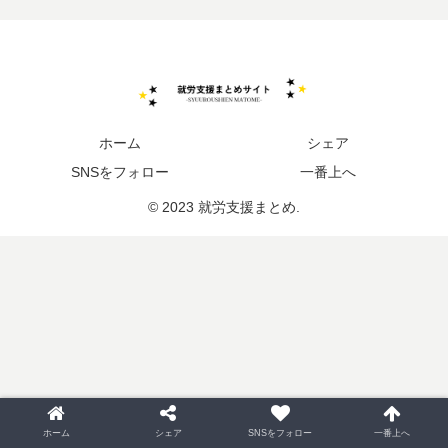
ホーム
シェア
SNSをフォロー
一番上へ
© 2023 就労支援まとめ.
ホーム
シェア
SNSをフォロー
一番上へ