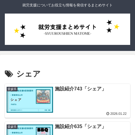
就労支援についてお役立ち情報を発信するまとめサイト
シェア
施設紹介743「シェア」
愛媛県
2026.01.22
施設紹介635「シェア」
愛媛県