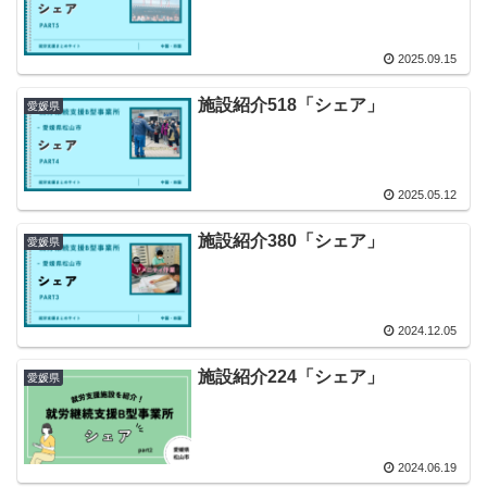
2025.09.15
施設紹介518「シェア」
愛媛県
2025.05.12
施設紹介380「シェア」
愛媛県
2024.12.05
施設紹介224「シェア」
愛媛県
2024.06.19