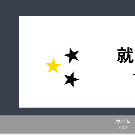
ホーム
-HOME-