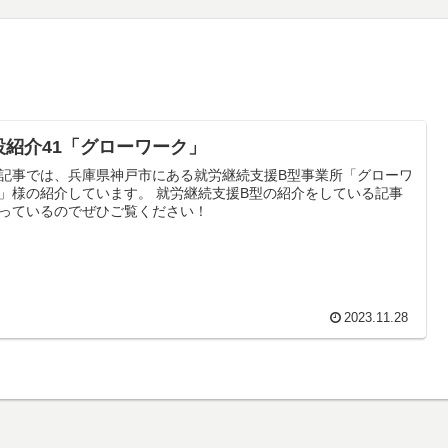
設紹介41「グローワーク」
記事では、兵庫県神戸市にある就労継続支援B型事業所「グローワ
」様の紹介しています。 就労継続支援B型の紹介をしている記事
っているのでぜひご覧ください！
2023.11.28