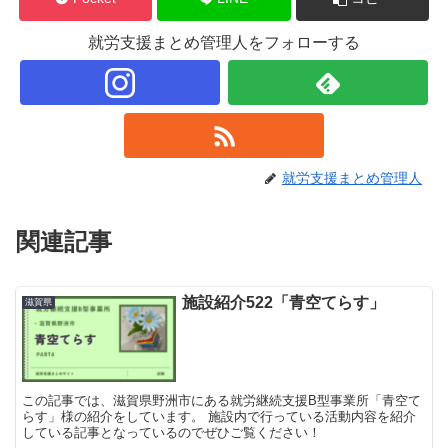
就労支援まとめ管理人をフォローする
就労支援まとめ管理人
関連記事
施設紹介522「青空てらす」
滋賀県
この記事では、滋賀県野洲市にある就労継続支援B型事業所「青空て
らす」様の紹介をしています。 施設内で行っている活動内容を紹介
している記事となっているのでぜひご覧ください！