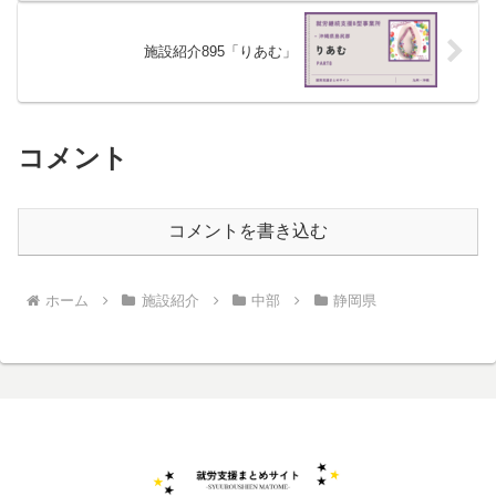
施設紹介895「りあむ」
コメント
コメントを書き込む
ホーム
施設紹介
中部
静岡県