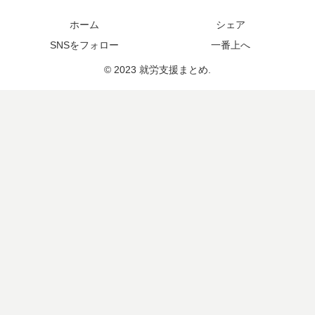
ホーム
シェア
SNSをフォロー
一番上へ
© 2023 就労支援まとめ.