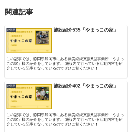
関連記事
施設紹介535「やまっこの家」
静岡県
この記事では、静岡県静岡市にある就労継続支援B型事業所「やまっ
この家」様の紹介をしています。 施設内で行っている活動内容を紹
介している記事となっているのでぜひご覧ください！
施設紹介402「やまっこの家」
静岡県
この記事では、静岡県静岡市にある就労継続支援B型事業所「やまっ
この家」様の紹介をしています。 施設内で行っている活動内容を紹
介している記事となっているのでぜひご覧ください！