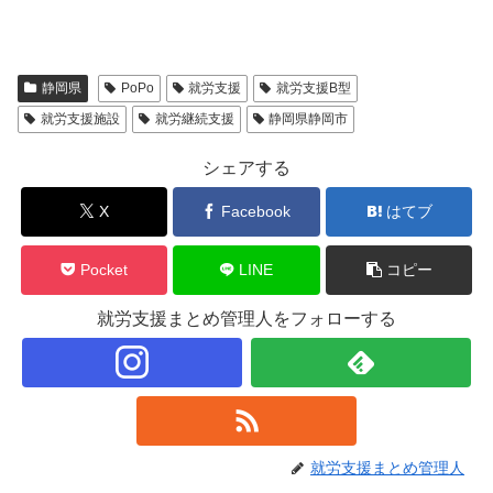
静岡県
PoPo
就労支援
就労支援B型
就労支援施設
就労継続支援
静岡県静岡市
シェアする
X
Facebook
はてブ
Pocket
LINE
コピー
就労支援まとめ管理人をフォローする
就労支援まとめ管理人