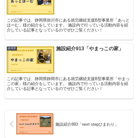
この記事では、静岡県掛川市にある就労継続支援B型事業所「あっと
ほーむ」様の紹介をしています。 施設内で行っている活動内容を紹
介している記事となっているのでぜひご覧ください！
施設紹介913「やまっこの家」
静岡県
この記事では、静岡県静岡市にある就労継続支援B型事業所「やまっ
この家」様の紹介をしています。 施設内で行っている活動内容を紹
介している記事となっているのでぜひご覧ください！
施設紹介893「next stepひまわり」