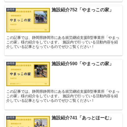
施設紹介752「やまっこの家」
静岡県
この記事では、静岡県静岡市にある就労継続支援B型事業所「やまっ
この家」様の紹介をしています。 施設内で行っている活動内容を紹
介している記事となっているのでぜひご覧ください！
施設紹介590「やまっこの家」
静岡県
この記事では、静岡県静岡市にある就労継続支援B型事業所「やまっ
この家」様の紹介をしています。 施設内で行っている活動内容を紹
介している記事となっているのでぜひご覧ください！
施設紹介741「あっとほーむ」
静岡県