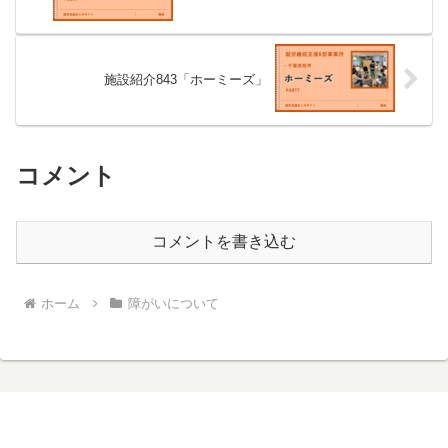
施設紹介843「ホーミーズ」
コメント
コメントを書き込む
ホーム
障がいについて