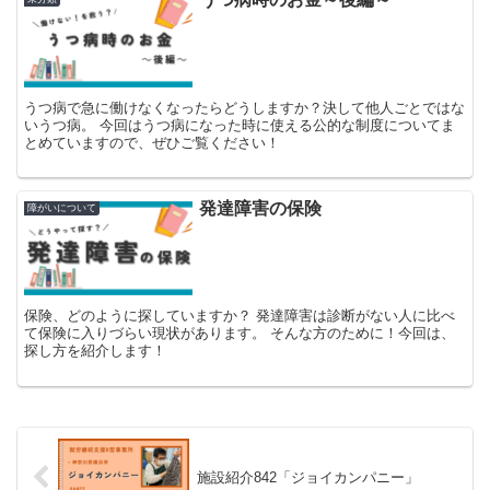
うつ病で急に働けなくなったらどうしますか？決して他人ごとではな
いうつ病。 今回はうつ病になった時に使える公的な制度についてま
とめていますので、ぜひご覧ください！
発達障害の保険
障がいについて
保険、どのように探していますか？ 発達障害は診断がない人に比べ
て保険に入りづらい現状があります。 そんな方のために！今回は、
探し方を紹介します！
施設紹介842「ジョイカンパニー」