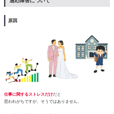
適応障害について
原因
仕事に関するストレスだけ
だと
思われがちですが、そうではありません。