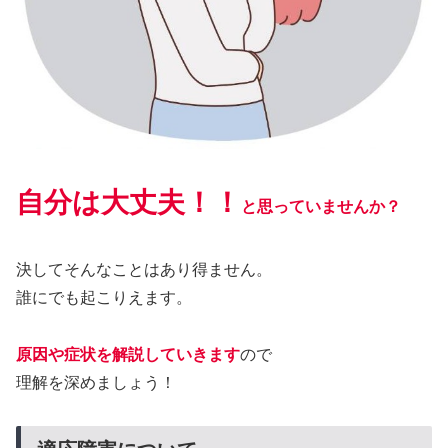
自分は大丈夫！！
と思っていませんか？
決してそんなことはあり得ません。
誰にでも起こりえます。
原因や症状を解説していきます
ので
理解を深めましょう！