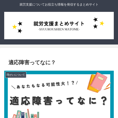
就労支援についてお役立ち情報を発信するまとめサイト
適応障害ってなに？
障がいについて