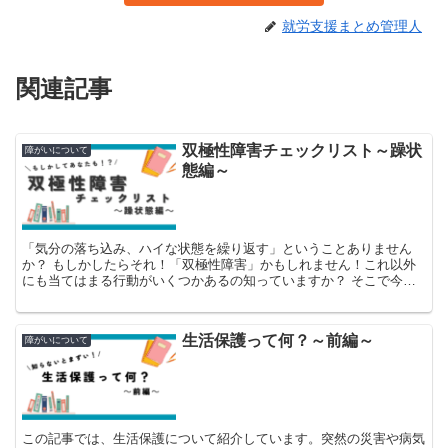
就労支援まとめ管理人
関連記事
双極性障害チェックリスト～躁状
障がいについて
態編～
「気分の落ち込み、ハイな状態を繰り返す」ということありません
か？ もしかしたらそれ！「双極性障害」かもしれません！これ以外
にも当てはまる行動がいくつかあるの知っていますか？ そこで今回
は、双極性障害のうち躁状態時行動についてまとめてみました。
生活保護って何？～前編～
障がいについて
この記事では、生活保護について紹介しています。突然の災害や病気