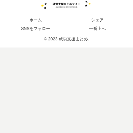
ホーム
シェア
SNSをフォロー
一番上へ
© 2023 就労支援まとめ.