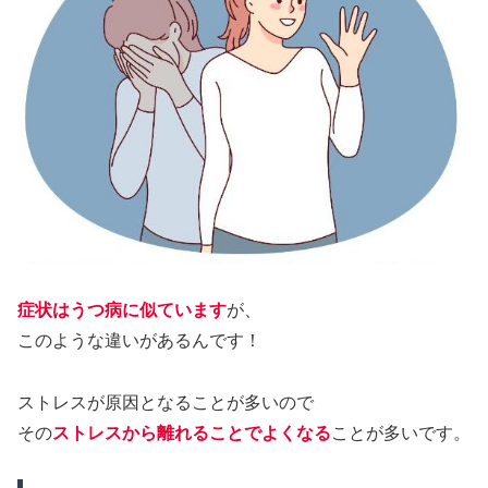
症状はうつ病に似ています
が、
このような違いがあるんです！
ストレスが原因となることが多いので
その
ストレスから離れることでよくなる
ことが多いです。