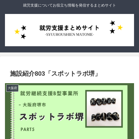
就労支援についてお役立ち情報を発信するまとめサイト
施設紹介803「スポットラボ堺」
大阪府