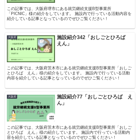
この記事では、大阪府堺市にある就労継続支援B型事業所
「PICNIC」様の紹介をしています。 施設内で行っている活動内容を
紹介している記事となっているのでぜひご覧ください！
施設紹介342「おしごとひろば
大阪府
えん」
この記事では、大阪府茨木市にある就労継続支援B型事業所「おしご
とひろば えん」様の紹介をしています。 施設内で行っている活動
内容を紹介している記事となっているのでぜひご覧ください！
施設紹介77「おしごとひろば え
大阪府
ん」
この記事では、大阪府茨木市にある就労継続支援B型事業所「おしご
とひろば えん」様の紹介しています。 施設内で行っている活動内
容を紹介している記事となっているのでぜひご覧ください！