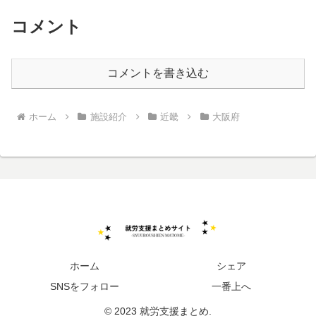
コメント
コメントを書き込む
ホーム
施設紹介
近畿
大阪府
ホーム
シェア
SNSをフォロー
一番上へ
© 2023 就労支援まとめ.