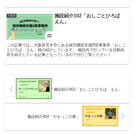
施設紹介102「おしごとひろば
大阪府
えん」
この記事では、大阪府茨木市にある就労継続支援B型事業所「おしご
とひろば えん」様の紹介しています。 施設内で行っている活動内
容を紹介している記事となっているのでぜひご覧ください！
施設紹介802「おしごとひろば えん」
施設紹介804「やまっこの家」