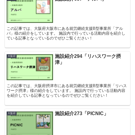
この記事では、大阪府大阪市にある就労継続支援B型事業所「アル
バ」様の紹介をしています。 施設内で行っている活動内容を紹介し
ている記事となっているのでぜひご覧ください！
施設紹介294「リハスワーク摂
大阪府
津」
この記事では、大阪府摂津市にある就労継続支援B型事業所「リハス
ワーク摂津」様の紹介をしています。 施設内で行っている活動内容
を紹介している記事となっているのでぜひご覧ください！
施設紹介273「PICNIC」
大阪府