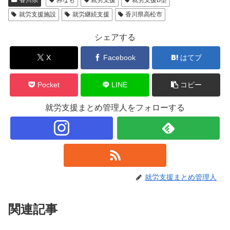
就労支援施設
就労継続支援
香川県高松市
シェアする
X
Facebook
はてブ
Pocket
LINE
コピー
就労支援まとめ管理人をフォローする
就労支援まとめ管理人
関連記事