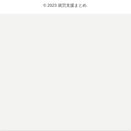
© 2023 就労支援まとめ.