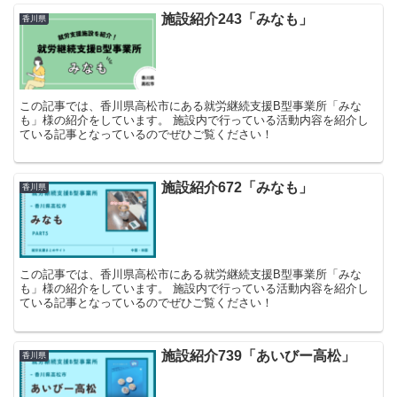
施設紹介243「みなも」
香川県
この記事では、香川県高松市にある就労継続支援B型事業所「みな
も」様の紹介をしています。 施設内で行っている活動内容を紹介し
ている記事となっているのでぜひご覧ください！
施設紹介672「みなも」
香川県
この記事では、香川県高松市にある就労継続支援B型事業所「みな
も」様の紹介をしています。 施設内で行っている活動内容を紹介し
ている記事となっているのでぜひご覧ください！
施設紹介739「あいびー高松」
香川県