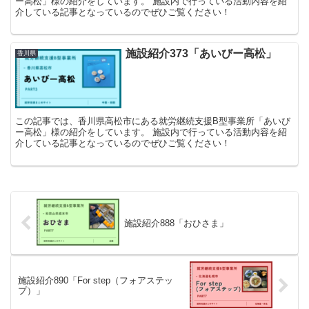
ー高松」様の紹介をしています。 施設内で行っている活動内容を紹
介している記事となっているのでぜひご覧ください！
施設紹介373「あいびー高松」
香川県
この記事では、香川県高松市にある就労継続支援B型事業所「あいび
ー高松」様の紹介をしています。 施設内で行っている活動内容を紹
介している記事となっているのでぜひご覧ください！
施設紹介888「おひさま」
施設紹介890「For step（フォアステッ
プ）」