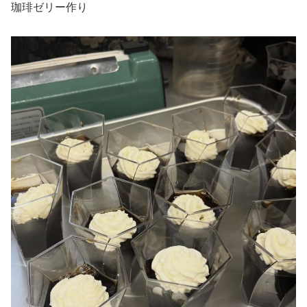
珈琲ゼリー作り