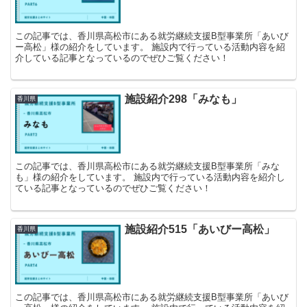
この記事では、香川県高松市にある就労継続支援B型事業所「あいび
ー高松」様の紹介をしています。 施設内で行っている活動内容を紹
介している記事となっているのでぜひご覧ください！
施設紹介298「みなも」
香川県
この記事では、香川県高松市にある就労継続支援B型事業所「みな
も」様の紹介をしています。 施設内で行っている活動内容を紹介し
ている記事となっているのでぜひご覧ください！
施設紹介515「あいびー高松」
香川県
この記事では、香川県高松市にある就労継続支援B型事業所「あいび