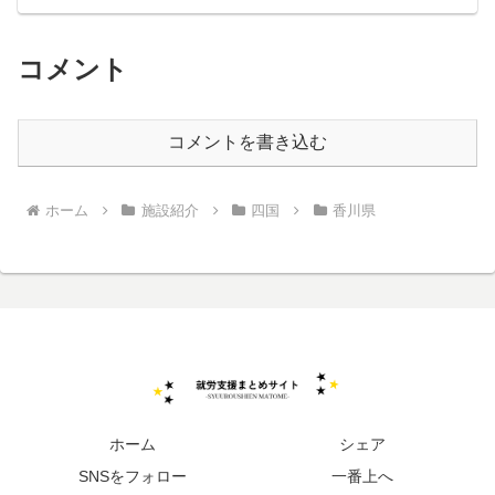
コメント
コメントを書き込む
ホーム
施設紹介
四国
香川県
ホーム
シェア
SNSをフォロー
一番上へ