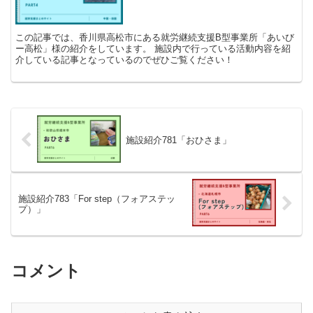
この記事では、香川県高松市にある就労継続支援B型事業所「あいび
ー高松」様の紹介をしています。 施設内で行っている活動内容を紹
介している記事となっているのでぜひご覧ください！
施設紹介781「おひさま」
施設紹介783「For step（フォアステッ
プ）」
コメント