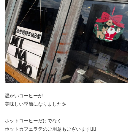
温かいコーヒーが
美味しい季節になりました☕️
ホットコーヒーだけでなく
ホットカフェラテのご用意もございます🙆‍♀️