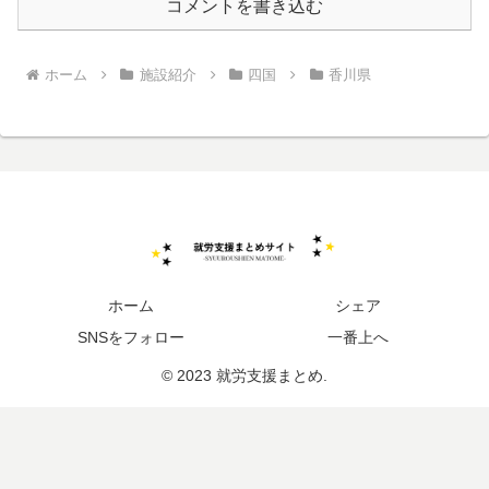
コメントを書き込む
ホーム
施設紹介
四国
香川県
ホーム
シェア
SNSをフォロー
一番上へ
© 2023 就労支援まとめ.