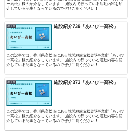
ー高松」様の紹介をしています。 施設内で行っている活動内容を紹
介している記事となっているのでぜひご覧ください！
施設紹介739「あいびー高松」
香川県
この記事では、香川県高松市にある就労継続支援B型事業所「あいび
ー高松」様の紹介をしています。 施設内で行っている活動内容を紹
介している記事となっているのでぜひご覧ください！
施設紹介373「あいびー高松」
香川県
この記事では、香川県高松市にある就労継続支援B型事業所「あいび
ー高松」様の紹介をしています。 施設内で行っている活動内容を紹
介している記事となっているのでぜひご覧ください！