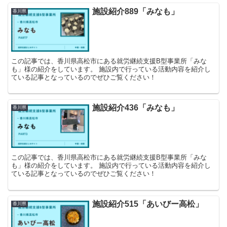
施設紹介889「みなも」
香川県
この記事では、香川県高松市にある就労継続支援B型事業所「みな
も」様の紹介をしています。 施設内で行っている活動内容を紹介し
ている記事となっているのでぜひご覧ください！
施設紹介436「みなも」
香川県
この記事では、香川県高松市にある就労継続支援B型事業所「みな
も」様の紹介をしています。 施設内で行っている活動内容を紹介し
ている記事となっているのでぜひご覧ください！
施設紹介515「あいびー高松」
香川県