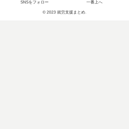
SNSをフォロー
一番上へ
© 2023 就労支援まとめ.