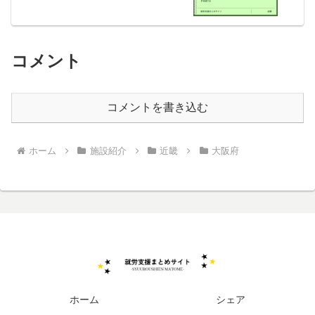
コメント
コメントを書き込む
ホーム
施設紹介
近畿
大阪府
ホーム
シェア