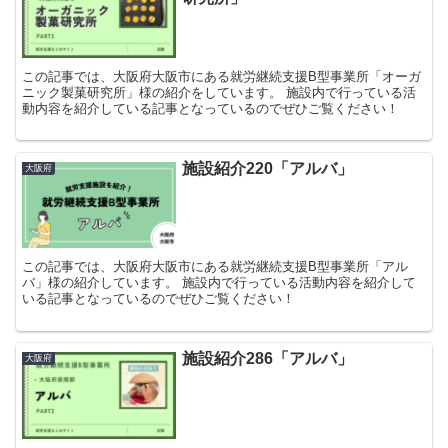
この記事では、大阪府大阪市にある就労継続支援B型事業所「オーガ
ニック製菓研究所」様の紹介をしています。 施設内で行っている活
動内容を紹介している記事となっているのでぜひご覧ください！
施設紹介220「アルバ」
大阪府
この記事では、大阪府大阪市にある就労継続支援B型事業所「アル
バ」様の紹介しています。 施設内で行っている活動内容を紹介して
いる記事となっているのでぜひご覧ください！
施設紹介286「アルバ」
大阪府