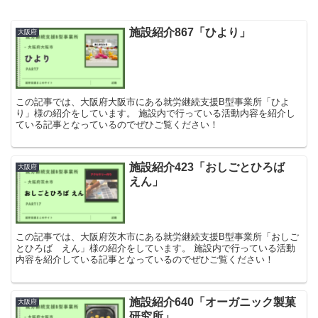
施設紹介867「ひより」
大阪府
この記事では、大阪府大阪市にある就労継続支援B型事業所「ひよ
り」様の紹介をしています。 施設内で行っている活動内容を紹介し
ている記事となっているのでぜひご覧ください！
施設紹介423「おしごとひろば
大阪府
えん」
この記事では、大阪府茨木市にある就労継続支援B型事業所「おしご
とひろば えん」様の紹介をしています。 施設内で行っている活動
内容を紹介している記事となっているのでぜひご覧ください！
施設紹介640「オーガニック製菓
大阪府
研究所」