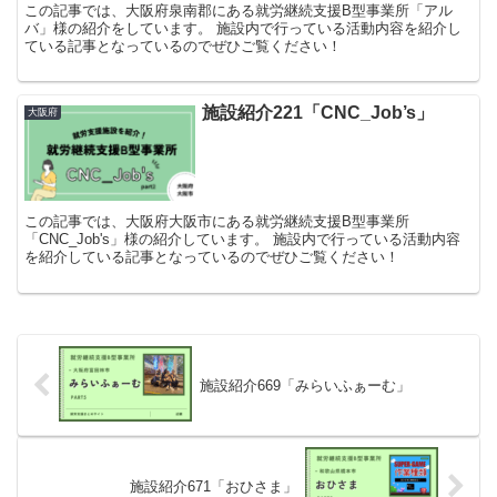
この記事では、大阪府泉南郡にある就労継続支援B型事業所「アル
バ」様の紹介をしています。 施設内で行っている活動内容を紹介し
ている記事となっているのでぜひご覧ください！
施設紹介221「CNC_Job’s」
大阪府
この記事では、大阪府大阪市にある就労継続支援B型事業所
「CNC_Job's」様の紹介しています。 施設内で行っている活動内容
を紹介している記事となっているのでぜひご覧ください！
施設紹介669「みらいふぁーむ」
施設紹介671「おひさま」