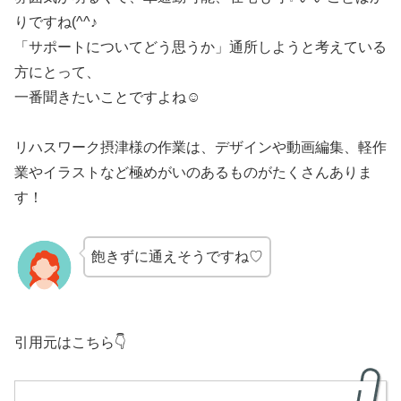
りですね(^^♪
「サポートについてどう思うか」通所しようと考えている
方にとって、
一番聞きたいことですよね☺
リハスワーク摂津様の作業は、デザインや動画編集、軽作
業やイラストなど極めがいのあるものがたくさんありま
す！
飽きずに通えそうですね♡
引用元はこちら👇