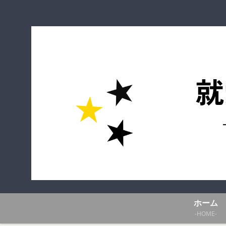
ホーム
-HOME-