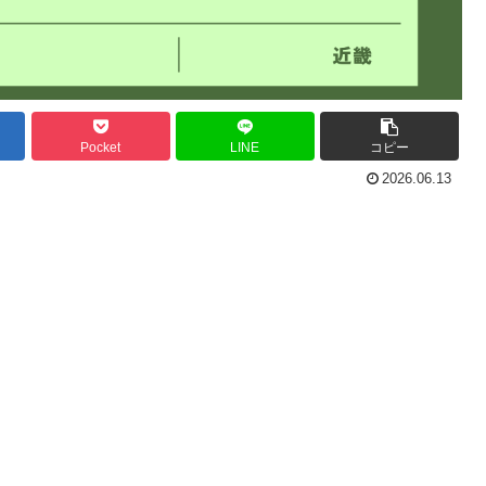
Pocket
LINE
コピー
2026.06.13