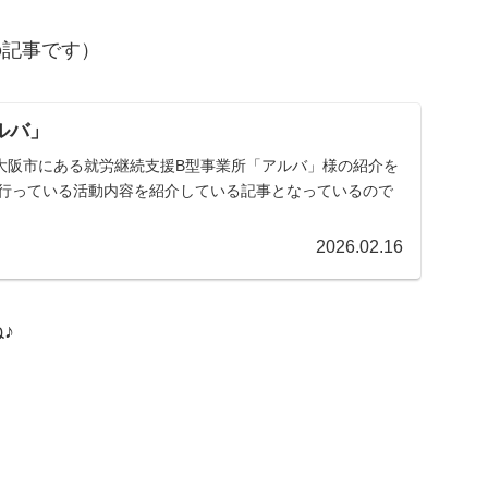
の記事です）
ルバ」
大阪市にある就労継続支援B型事業所「アルバ」様の紹介を
で行っている活動内容を紹介している記事となっているので
2026.02.16
♪