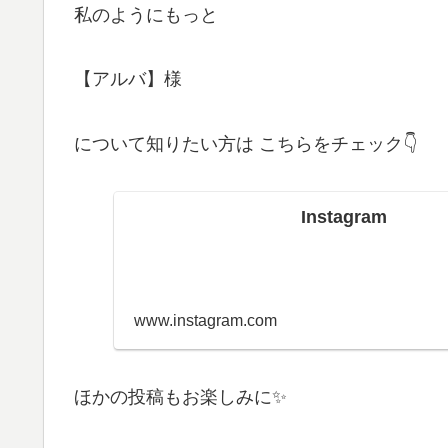
私のようにもっと
【アルバ】様
について知りたい方は こちらをチェック👇
Instagram
www.instagram.com
ほかの投稿もお楽しみに✨