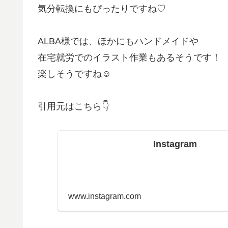
気分転換にもぴったりですね♡
ALBA様では、ほかにもハンドメイドや
在宅就労でのイラスト作業もあるそうです！
楽しそうですね☺
引用元はこちら👇
Instagram
www.instagram.com