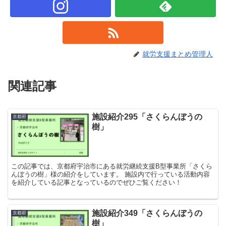
就労支援まとめ管理人
関連記事
施設紹介295「さくらんぼうの
京都府
樹」
この記事では、京都府宇治市にある就労継続支援B型事業所「さくら
んぼうの樹」様の紹介をしています。 施設内で行っている活動内容
を紹介している記事となっているのでぜひご覧ください！
施設紹介349「さくらんぼうの
京都府
樹」