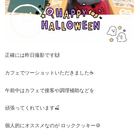
正確には昨日撮影です🙌
カフェでツーショットいただきました☕️
午前中はカフェで接客や調理補助などを
頑張ってくれています🍒
個人的にオススメなのが ロッククッキー🍪