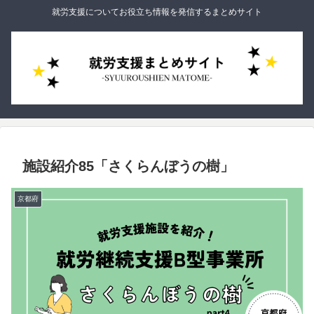
就労支援についてお役立ち情報を発信するまとめサイト
施設紹介85「さくらんぼうの樹」
京都府