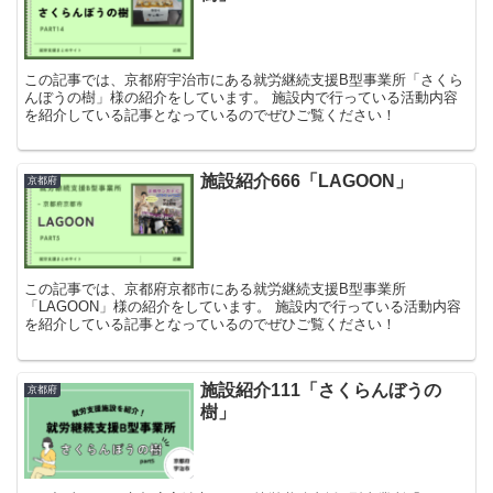
この記事では、京都府宇治市にある就労継続支援B型事業所「さくら
んぼうの樹」様の紹介をしています。 施設内で行っている活動内容
を紹介している記事となっているのでぜひご覧ください！
施設紹介666「LAGOON」
京都府
この記事では、京都府京都市にある就労継続支援B型事業所
「LAGOON」様の紹介をしています。 施設内で行っている活動内容
を紹介している記事となっているのでぜひご覧ください！
施設紹介111「さくらんぼうの
京都府
樹」