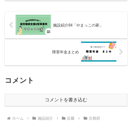
施設紹介84「やまっこの家」
障害年金まとめ
コメント
コメントを書き込む
ホーム
施設紹介
近畿
京都府