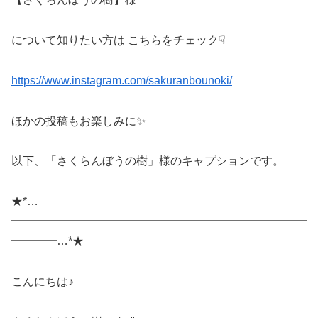
について知りたい方は こちらをチェック☟
https://www.instagram.com/sakuranbounoki/
ほかの投稿もお楽しみに✨
以下、「さくらんぼうの樹」様のキャプションです。
★*…
━━━━━━━━━━━━━━━━━━━━━━━━━━
━━━━…*★
こんにちは♪