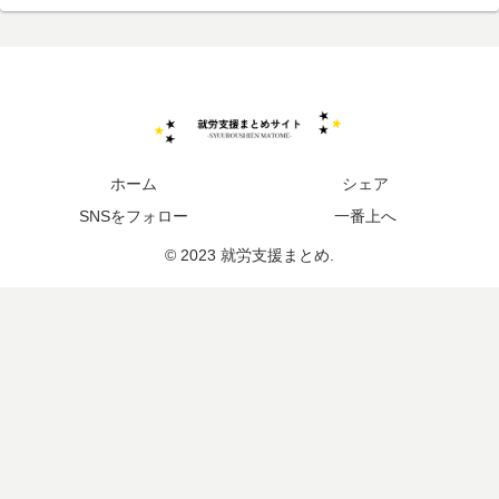
ホーム
シェア
SNSをフォロー
一番上へ
© 2023 就労支援まとめ.