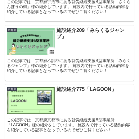
この記事では、京都府宇治市にある就労継続支援B型事業所「さくら
んぼうの樹」様の紹介しています。 施設内で行っている活動内容を
紹介している記事となっているのでぜひご覧ください！
施設紹介209「みらくるジャン
京都府
プ」
この記事では、京都府乙訓郡にある就労継続支援B型事業所「みらく
るジャンプ」様の紹介しています。 施設内で行っている活動内容を
紹介している記事となっているのでぜひご覧ください！
施設紹介775「LAGOON」
京都府
この記事では、京都府京都市にある就労継続支援B型事業所
「LAGOON」様の紹介をしています。 施設内で行っている活動内容
を紹介している記事となっているのでぜひご覧ください！