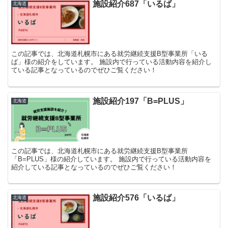
施設紹介687「いるば」
北海道
この記事では、北海道札幌市にある就労継続支援B型事業所「いる
ば」様の紹介をしています。 施設内で行っている活動内容を紹介し
ている記事となっているのでぜひご覧ください！
施設紹介197「B=PLUS」
北海道
この記事では、北海道札幌市にある就労継続支援B型事業所
「B=PLUS」様の紹介しています。 施設内で行っている活動内容を
紹介している記事となっているのでぜひご覧ください！
施設紹介576「いるば」
北海道