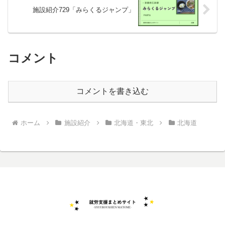
施設紹介729「みらくるジャンプ」
コメント
コメントを書き込む
ホーム
施設紹介
北海道・東北
北海道