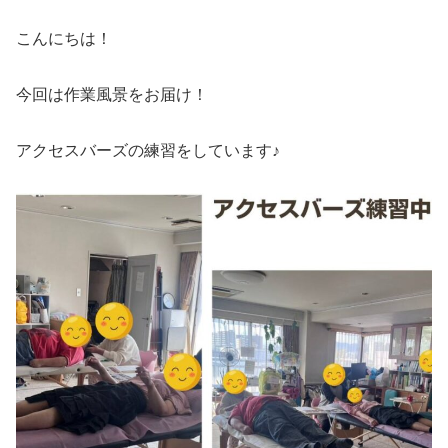
こんにちは！
今回は作業風景をお届け！
アクセスバーズの練習をしています♪