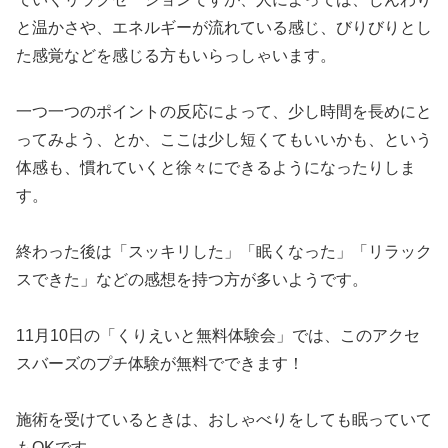
と温かさや、エネルギーが流れている感じ、びりびりとし
た感覚などを感じる方もいらっしゃいます。
一つ一つのポイントの反応によって、少し時間を長めにと
ってみよう、とか、ここは少し短くてもいいかも、という
体感も、慣れていくと徐々にできるようになったりしま
す。
終わった後は「スッキリした」「眠くなった」「リラック
スできた」などの感想を持つ方が多いようです。
11月10日の「くりえいと無料体験会」では、このアクセ
スバーズのプチ体験が無料でできます！
施術を受けているときは、おしゃべりをしても眠っていて
もOKです