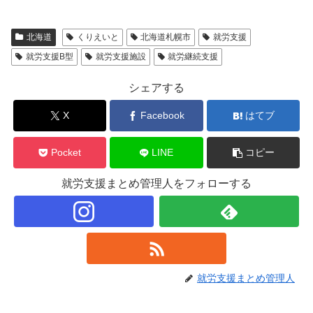
北海道
くりえいと
北海道札幌市
就労支援
就労支援B型
就労支援施設
就労継続支援
シェアする
X
Facebook
はてブ
Pocket
LINE
コピー
就労支援まとめ管理人をフォローする
就労支援まとめ管理人