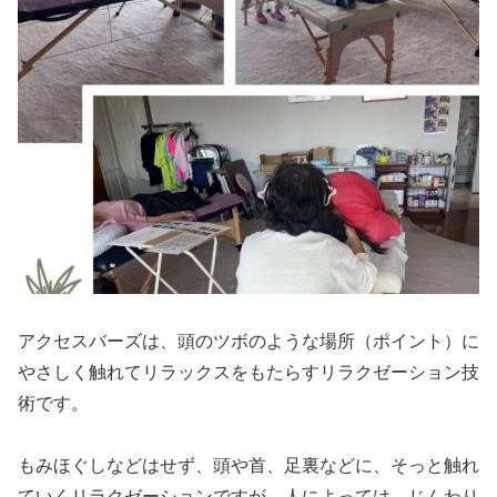
アクセスバーズは、頭のツボのような場所（ポイント）に
やさしく触れてリラックスをもたらすリラクゼーション技
術です。
もみほぐしなどはせず、頭や首、足裏などに、そっと触れ
ていくリラクゼーションですが、人によっては、じんわり