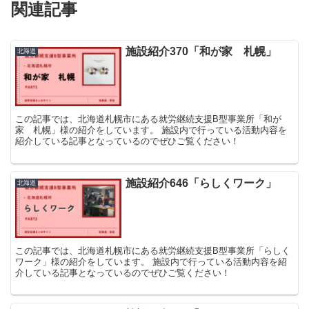
関連記事
施設紹介370「和が家 札幌」
北海道
この記事では、北海道札幌市にある就労継続支援B型事業所「和が
家 札幌」様の紹介をしています。 施設内で行っている活動内容を
紹介している記事となっているのでぜひご覧ください！
施設紹介646「らしくワーク」
北海道
この記事では、北海道札幌市にある就労継続支援B型事業所「らしく
ワーク」様の紹介をしています。 施設内で行っている活動内容を紹
介している記事となっているのでぜひご覧ください！