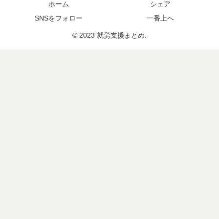
ホーム
シェア
SNSをフォロー
一番上へ
© 2023 就労支援まとめ.