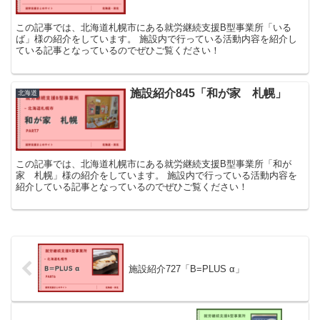
この記事では、北海道札幌市にある就労継続支援B型事業所「いる
ば」様の紹介をしています。 施設内で行っている活動内容を紹介し
ている記事となっているのでぜひご覧ください！
施設紹介845「和が家 札幌」
北海道
この記事では、北海道札幌市にある就労継続支援B型事業所「和が
家 札幌」様の紹介をしています。 施設内で行っている活動内容を
紹介している記事となっているのでぜひご覧ください！
施設紹介727「B=PLUS α」