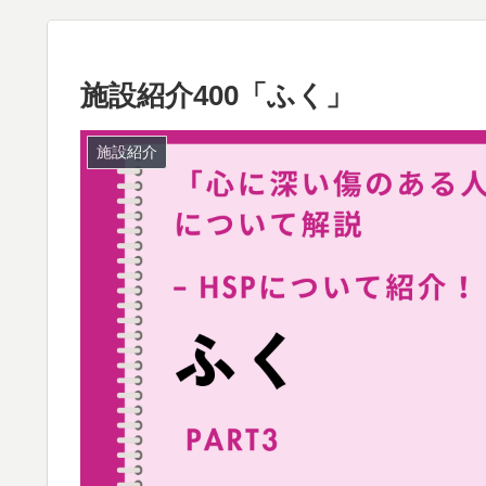
施設紹介400「ふく」
施設紹介