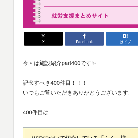
X
Facebook
はてブ
今回は施設紹介part400です✨
記念すべき400件目！！！
いつもご覧いただきありがとうございます。
400件目は