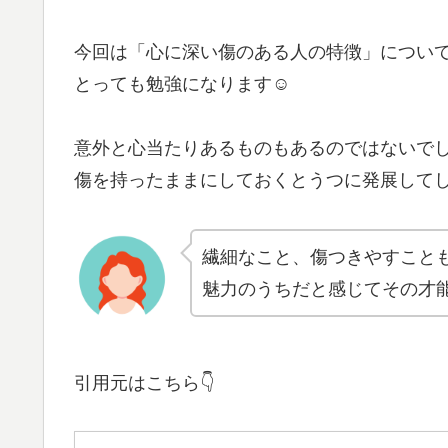
今回は「心に深い傷のある人の特徴」につい
とっても勉強になります☺
意外と心当たりあるものもあるのではないで
傷を持ったままにしておくとうつに発展してし
繊細なこと、傷つきやすこと
魅力のうちだと感じてその才
引用元はこちら👇