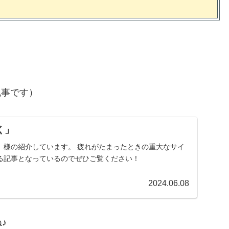
記事です）
く」
」様の紹介しています。 疲れがたまったときの重大なサイ
る記事となっているのでぜひご覧ください！
2024.06.08
♪