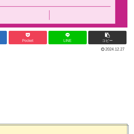
Pocket
LINE
コピー
2024.12.27