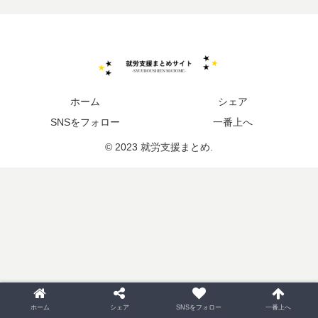
ホーム
シェア
SNSをフォロー
一番上へ
© 2023 就労支援まとめ.
ホーム
シェア
SNSをフォロー
一番上へ