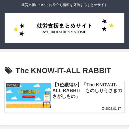
就労支援についてお役立ち情報を発信するまとめサイト
The KNOW-IT-ALL RABBIT
【1位獲得✨】「The KNOW-IT-
施設紹介
ALL RABBIT ものしりうさぎの
さがしもの」
2025.01.17