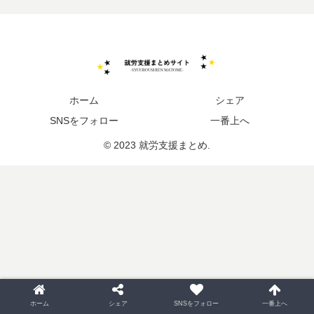
ホーム
シェア
SNSをフォロー
一番上へ
© 2023 就労支援まとめ.
ホーム
シェア
SNSをフォロー
一番上へ