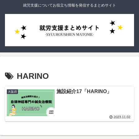
就労支援についてお役立ち情報を発信するまとめサイト
HARINO
施設紹介17「HARINO」
大阪府
2023.11.02