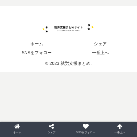
ホーム
シェア
SNSをフォロー
一番上へ
© 2023 就労支援まとめ.
ホーム
シェア
SNSをフォロー
一番上へ