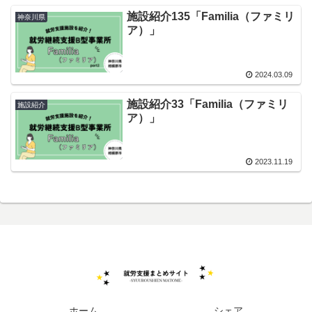
施設紹介135「Familia（ファミリ
神奈川県
ア）」
2024.03.09
施設紹介33「Familia（ファミリ
施設紹介
ア）」
2023.11.19
ホーム
シェア