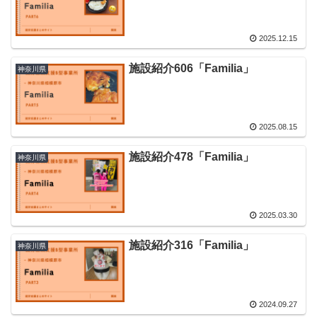
2025.12.15
施設紹介606「Familia」
神奈川県
2025.08.15
施設紹介478「Familia」
神奈川県
2025.03.30
施設紹介316「Familia」
神奈川県
2024.09.27