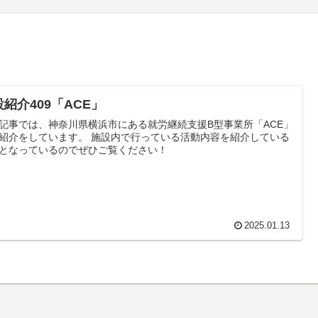
紹介409「ACE」
記事では、神奈川県横浜市にある就労継続支援B型事業所「ACE」
紹介をしています。 施設内で行っている活動内容を紹介している
となっているのでぜひご覧ください！
2025.01.13