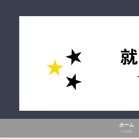
ホーム
-HOME-