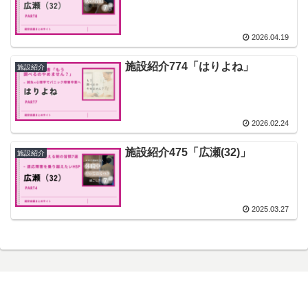
2026.04.19
施設紹介774「はりよね」
施設紹介
2026.02.24
施設紹介475「広瀬(32)」
施設紹介
2025.03.27