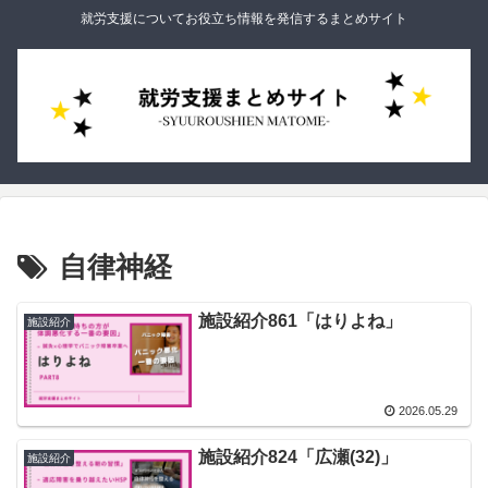
就労支援についてお役立ち情報を発信するまとめサイト
自律神経
施設紹介861「はりよね」
施設紹介
2026.05.29
施設紹介824「広瀬(32)」
施設紹介