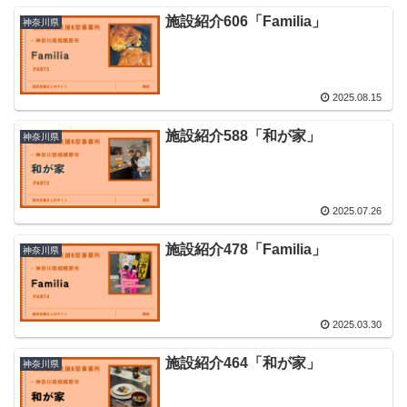
施設紹介606「Familia」
神奈川県
2025.08.15
施設紹介588「和が家」
神奈川県
2025.07.26
施設紹介478「Familia」
神奈川県
2025.03.30
施設紹介464「和が家」
神奈川県