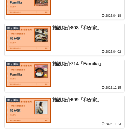
2026.04.18
施設紹介808「和が家」
神奈川県
2026.04.02
施設紹介714「Familia」
神奈川県
2025.12.15
施設紹介699「和が家」
神奈川県
2025.11.23